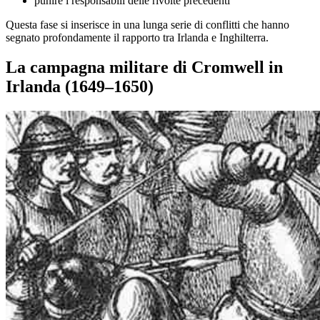
punire i responsabili delle rivolte precedenti
Questa fase si inserisce in una lunga serie di conflitti che hanno
segnato profondamente il rapporto tra Irlanda e Inghilterra.
La campagna militare di Cromwell in
Irlanda (1649–1650)