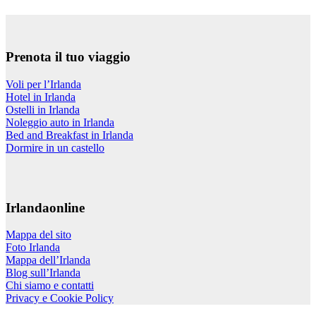
Prenota il tuo viaggio
Voli per l’Irlanda
Hotel in Irlanda
Ostelli in Irlanda
Noleggio auto in Irlanda
Bed and Breakfast in Irlanda
Dormire in un castello
Irlandaonline
Mappa del sito
Foto Irlanda
Mappa dell’Irlanda
Blog sull’Irlanda
Chi siamo e contatti
Privacy e Cookie Policy