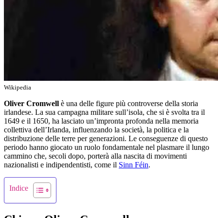
Wikipedia
Oliver Cromwell
è una delle figure più controverse della storia
irlandese. La sua campagna militare sull’isola, che si è svolta tra il
1649 e il 1650, ha lasciato un’impronta profonda nella memoria
collettiva dell’Irlanda, influenzando la società, la politica e la
distribuzione delle terre per generazioni. Le conseguenze di questo
periodo hanno giocato un ruolo fondamentale nel plasmare il lungo
cammino che, secoli dopo, porterà alla nascita di movimenti
nazionalisti e indipendentisti, come il
Sinn Féin
.
Indice