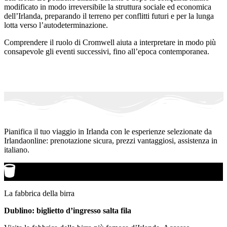
modificato in modo irreversibile la struttura sociale ed economica
dell’Irlanda, preparando il terreno per conflitti futuri e per la lunga
lotta verso l’autodeterminazione.
Comprendere il ruolo di Cromwell aiuta a interpretare in modo più
consapevole gli eventi successivi, fino all’epoca contemporanea.
Pianifica il tuo viaggio in Irlanda con le esperienze selezionate da
Irlandaonline: prenotazione sicura, prezzi vantaggiosi, assistenza in
italiano.
La fabbrica della birra
Dublino: biglietto d’ingresso salta fila