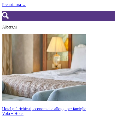
Prenota ora →
Alberghi
Hotel più richiesti, economici e alloggi per famiglie
Volo + Hotel