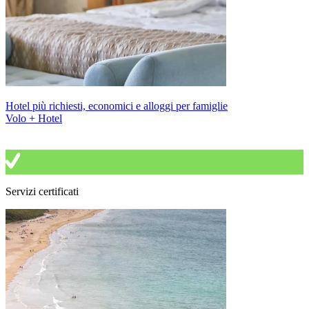
Hotel più richiesti, economici e alloggi per famiglie
Volo + Hotel
Servizi certificati