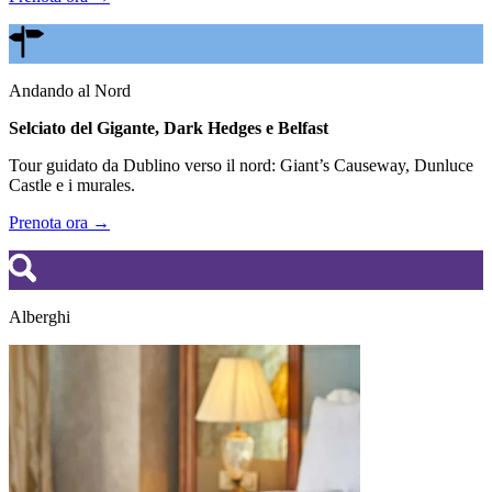
Andando al Nord
Selciato del Gigante, Dark Hedges e Belfast
Tour guidato da Dublino verso il nord: Giant’s Causeway, Dunluce
Castle e i murales.
Prenota ora →
Alberghi