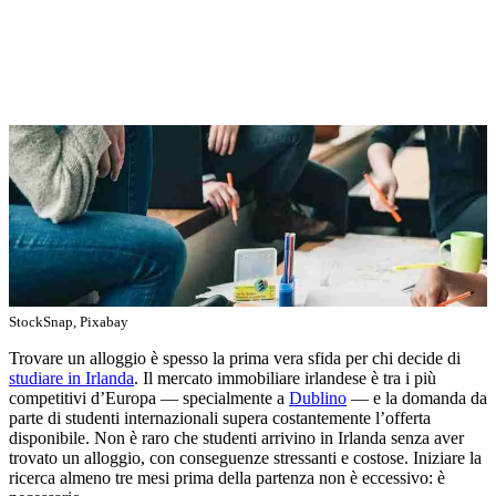
StockSnap, Pixabay
Trovare un alloggio è spesso la prima vera sfida per chi decide di
studiare in Irlanda
. Il mercato immobiliare irlandese è tra i più
competitivi d’Europa — specialmente a
Dublino
— e la domanda da
parte di studenti internazionali supera costantemente l’offerta
disponibile. Non è raro che studenti arrivino in Irlanda senza aver
trovato un alloggio, con conseguenze stressanti e costose. Iniziare la
ricerca almeno tre mesi prima della partenza non è eccessivo: è