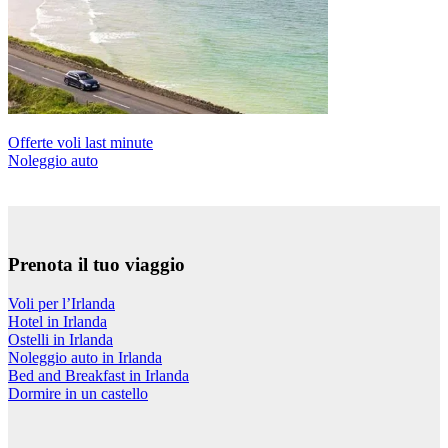
Offerte voli last minute
Noleggio auto
Prenota il tuo viaggio
Voli per l’Irlanda
Hotel in Irlanda
Ostelli in Irlanda
Noleggio auto in Irlanda
Bed and Breakfast in Irlanda
Dormire in un castello