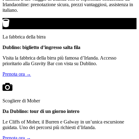
Irlandaonline: prenotazione sicura, prezzi vantaggiosi, assistenza in
italiano.
La fabbrica della birra
Dublino: biglietto d’ingresso salta fila
Visita la fabbrica della birra più famosa d’Irlanda. Accesso
prioritario alla Gravity Bar con vista su Dublino.
Prenota ora →
Scogliere di Moher
Da Dublino: tour di un giorno intero
Le Cliffs of Moher, il Burren e Galway in un’unica escursione
guidata. Uno dei percorsi più richiesti d’Irlanda.
Prenota ora →