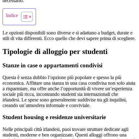
necessario.
Indice
Le opzioni disponibili sono diverse e si adattano a budget, durate e
stili di vita differenti. Ecco quello che devi sapere prima di scegliere.
Tipologie di alloggio per studenti
Stanze in case o appartamenti condivisi
Questa è senza dubbio l’opzione più popolare e spesso la più
economica. Affittare una stanza in una casa condivisa non solo aiuta
a risparmiare, ma offre anche l’opportunità di vivere un’esperienza
sociale più ricca, incontrando studenti sia internazionali che
irlandesi. Le spese sono generalmente suddivise tra gli inquilini,
creando un’atmosfera informale e conviviale.
Student housing e residenze universitarie
Nelle principali città irlandesi, puoi trovare strutture dedicate agli
studenti, moderne e ben organizzate. Questi alloggi offrono una