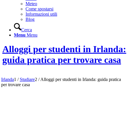
Meteo
Come spostarsi
Informazioni utili
Blog
Cerca
Menu
Menu
Alloggi per studenti in Irlanda:
guida pratica per trovare casa
Irlanda
1
/
Studiare
2
/
Alloggi per studenti in Irlanda: guida pratica
per trovare casa