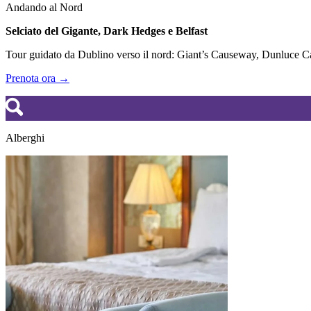
Andando al Nord
Selciato del Gigante, Dark Hedges e Belfast
Tour guidato da Dublino verso il nord: Giant’s Causeway, Dunluce Cas
Prenota ora →
Alberghi