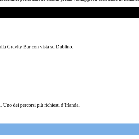
 alla Gravity Bar con vista su Dublino.
 Uno dei percorsi più richiesti d’Irlanda.