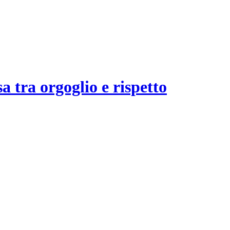
a tra orgoglio e rispetto