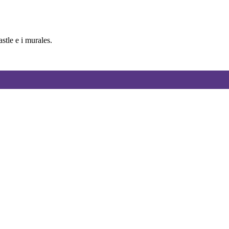
tle e i murales.