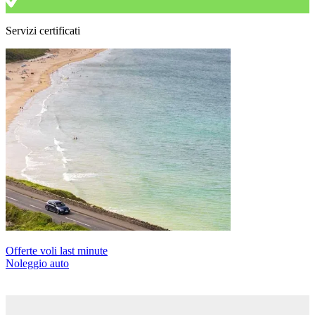
Servizi certificati
Offerte voli last minute
Noleggio auto