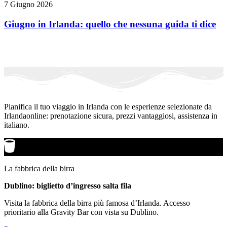
7 Giugno 2026
Giugno in Irlanda: quello che nessuna guida ti dice
Pianifica il tuo viaggio in Irlanda con le esperienze selezionate da
Irlandaonline: prenotazione sicura, prezzi vantaggiosi, assistenza in
italiano.
La fabbrica della birra
Dublino: biglietto d’ingresso salta fila
Visita la fabbrica della birra più famosa d’Irlanda. Accesso
prioritario alla Gravity Bar con vista su Dublino.