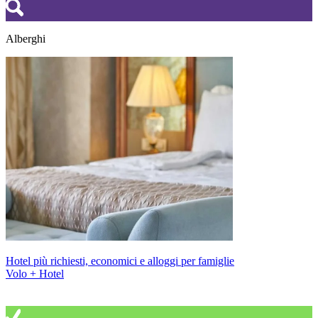
Alberghi
Hotel più richiesti, economici e alloggi per famiglie
Volo + Hotel