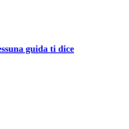
ssuna guida ti dice