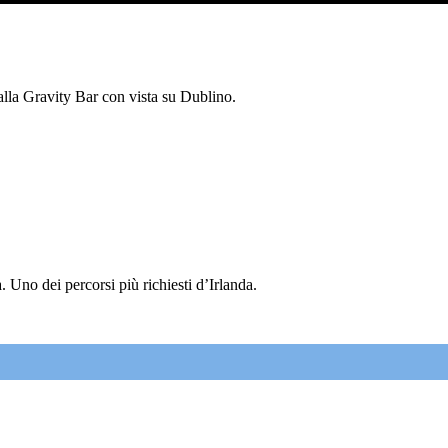
 alla Gravity Bar con vista su Dublino.
 Uno dei percorsi più richiesti d’Irlanda.