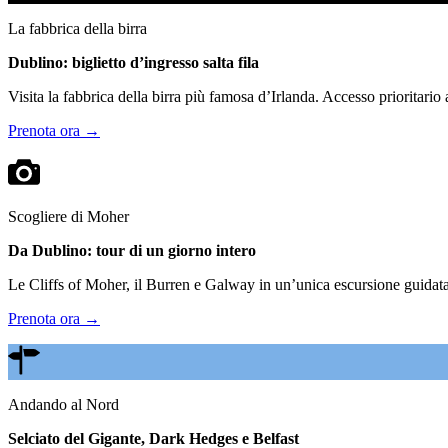
La fabbrica della birra
Dublino: biglietto d’ingresso salta fila
Visita la fabbrica della birra più famosa d’Irlanda. Accesso prioritario
Prenota ora →
Scogliere di Moher
Da Dublino: tour di un giorno intero
Le Cliffs of Moher, il Burren e Galway in un’unica escursione guidata.
Prenota ora →
Andando al Nord
Selciato del Gigante, Dark Hedges e Belfast