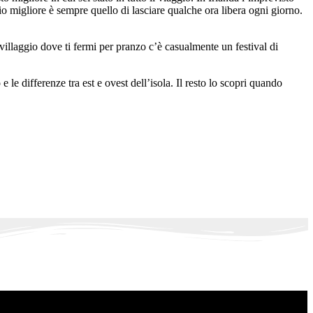
io migliore è sempre quello di lasciare qualche ora libera ogni giorno.
 villaggio dove ti fermi per pranzo c’è casualmente un festival di
 le differenze tra est e ovest dell’isola. Il resto lo scopri quando
.