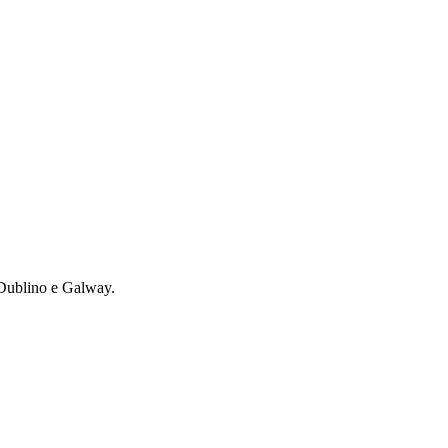
a Dublino e Galway.