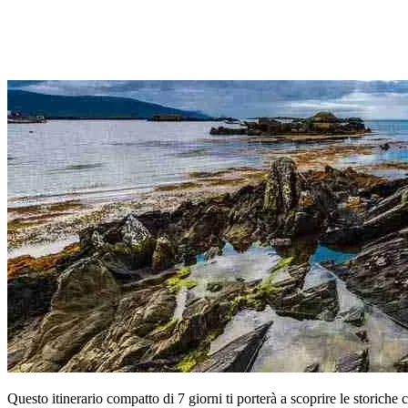
Questo itinerario compatto di 7 giorni ti porterà a scoprire le storich