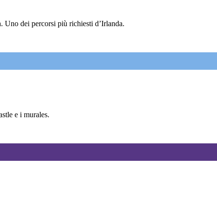
 Uno dei percorsi più richiesti d’Irlanda.
tle e i murales.