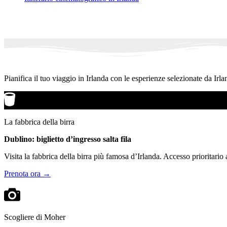
Pianifica il tuo viaggio in Irlanda con le esperienze selezionate da Irla
La fabbrica della birra
Dublino: biglietto d’ingresso salta fila
Visita la fabbrica della birra più famosa d’Irlanda. Accesso prioritario
Prenota ora →
Scogliere di Moher