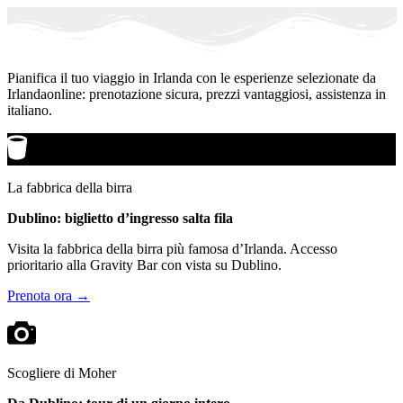
Pianifica il tuo viaggio in Irlanda con le esperienze selezionate da
Irlandaonline: prenotazione sicura, prezzi vantaggiosi, assistenza in
italiano.
La fabbrica della birra
Dublino: biglietto d’ingresso salta fila
Visita la fabbrica della birra più famosa d’Irlanda. Accesso
prioritario alla Gravity Bar con vista su Dublino.
Prenota ora →
Scogliere di Moher