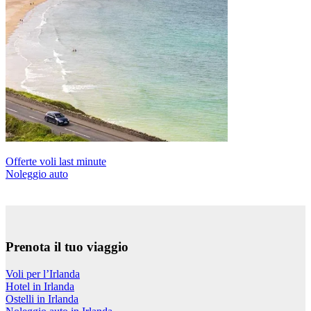
Offerte voli last minute
Noleggio auto
Prenota il tuo viaggio
Voli per l’Irlanda
Hotel in Irlanda
Ostelli in Irlanda