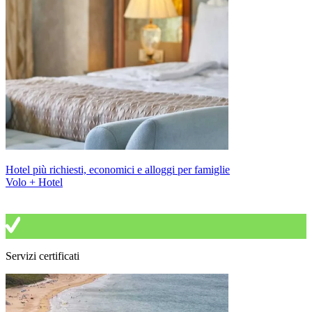
Hotel più richiesti, economici e alloggi per famiglie
Volo + Hotel
Servizi certificati