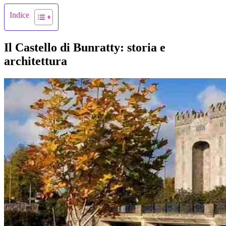
Indice
Il Castello di Bunratty: storia e
architettura