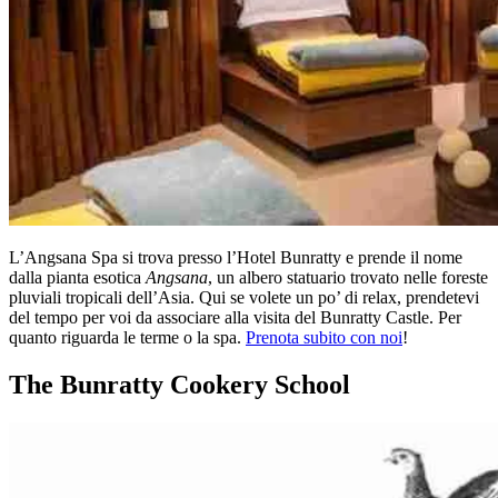
L’Angsana Spa si trova presso l’Hotel Bunratty e prende il nome
dalla pianta esotica
Angsana
, un albero statuario trovato nelle foreste
pluviali tropicali dell’Asia. Qui se volete un po’ di relax, prendetevi
del tempo per voi da associare alla visita del Bunratty Castle. Per
quanto riguarda le terme o la spa.
Prenota subito con noi
!
The Bunratty Cookery School