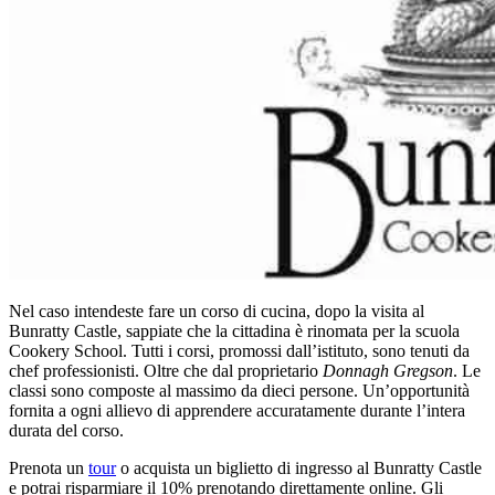
Nel caso intendeste fare un corso di cucina, dopo la visita al
Bunratty Castle, sappiate che la cittadina è rinomata per la scuola
Cookery School. Tutti i corsi, promossi dall’istituto, sono tenuti da
chef professionisti. Oltre che dal proprietario
Donnagh Gregson
. Le
classi sono composte al massimo da dieci persone. Un’opportunità
fornita a ogni allievo di apprendere accuratamente durante l’intera
durata del corso.
Prenota un
tour
o acquista un biglietto di ingresso al Bunratty Castle
e potrai risparmiare il 10% prenotando direttamente online. Gli