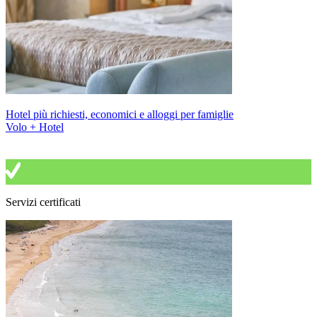
Hotel più richiesti, economici e alloggi per famiglie
Volo + Hotel
Servizi certificati