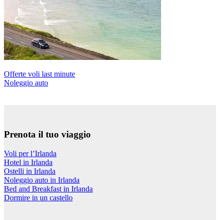
Offerte voli last minute
Noleggio auto
Prenota il tuo viaggio
Voli per l’Irlanda
Hotel in Irlanda
Ostelli in Irlanda
Noleggio auto in Irlanda
Bed and Breakfast in Irlanda
Dormire in un castello