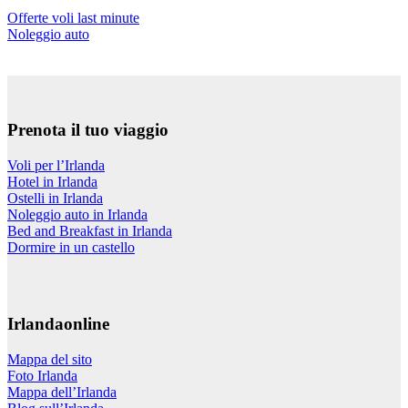
Offerte voli last minute
Noleggio auto
Prenota il tuo viaggio
Voli per l’Irlanda
Hotel in Irlanda
Ostelli in Irlanda
Noleggio auto in Irlanda
Bed and Breakfast in Irlanda
Dormire in un castello
Irlandaonline
Mappa del sito
Foto Irlanda
Mappa dell’Irlanda