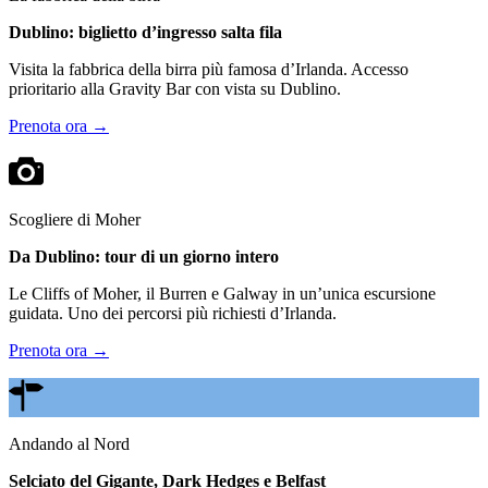
Dublino: biglietto d’ingresso salta fila
Visita la fabbrica della birra più famosa d’Irlanda. Accesso
prioritario alla Gravity Bar con vista su Dublino.
Prenota ora →
Scogliere di Moher
Da Dublino: tour di un giorno intero
Le Cliffs of Moher, il Burren e Galway in un’unica escursione
guidata. Uno dei percorsi più richiesti d’Irlanda.
Prenota ora →
Andando al Nord
Selciato del Gigante, Dark Hedges e Belfast