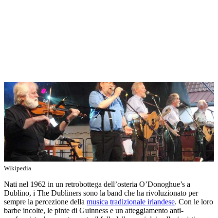
Wikipedia
Nati nel 1962 in un retrobottega dell’osteria O’Donoghue’s a
Dublino, i The Dubliners sono la band che ha rivoluzionato per
sempre la percezione della
musica tradizionale irlandese
. Con le loro
barbe incolte, le pinte di Guinness e un atteggiamento anti-