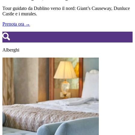
Tour guidato da Dublino verso il nord: Giant’s Causeway, Dunluce
Castle e i murales.
Prenota ora →
Alberghi