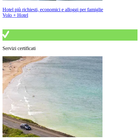
Hotel più richiesti, economici e alloggi per famiglie
Volo + Hotel
Servizi certificati