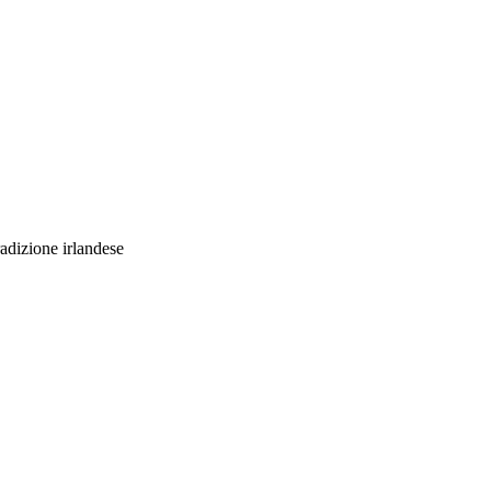
radizione irlandese