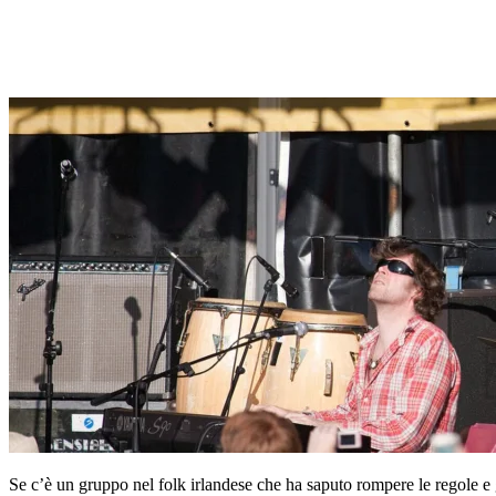
Se c’è un gruppo nel folk irlandese che ha saputo rompere le regole e g