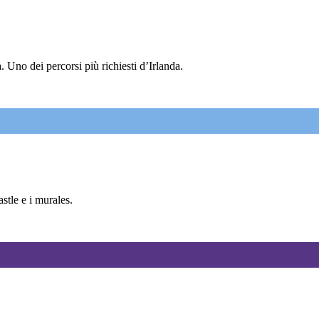
 Uno dei percorsi più richiesti d’Irlanda.
tle e i murales.