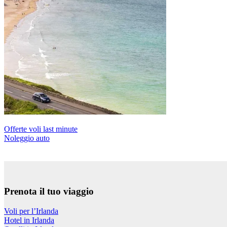
Offerte voli last minute
Noleggio auto
Prenota il tuo viaggio
Voli per l’Irlanda
Hotel in Irlanda