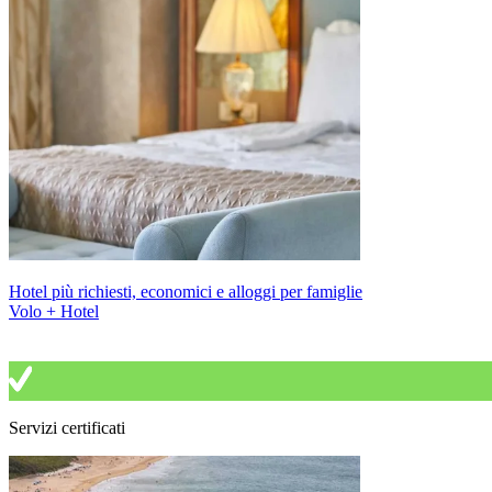
Hotel più richiesti, economici e alloggi per famiglie
Volo + Hotel
Servizi certificati