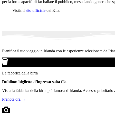
per la loro capacità di far ballare il pubblico, mescolando generi che s
Visita il
sito ufficiale
dei Kíla.
Pianifica il tuo viaggio in Irlanda con le esperienze selezionate da Irla
La fabbrica della birra
Dublino: biglietto d’ingresso salta fila
Visita la fabbrica della birra più famosa d’Irlanda. Accesso prioritario
Prenota ora →