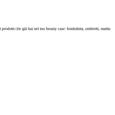
prodotti che già hai nel tuo beauty case: fondotinta, ombretti, matita