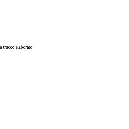
n trucco elaborato.