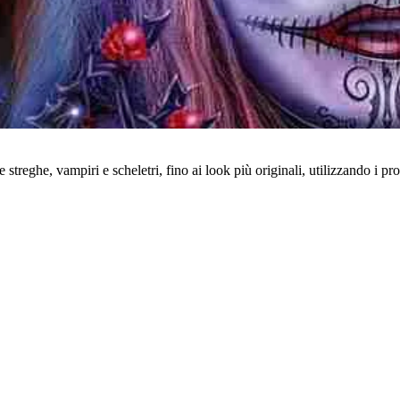
streghe, vampiri e scheletri, fino ai look più originali, utilizzando i pro