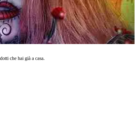
dotti che hai già a casa.