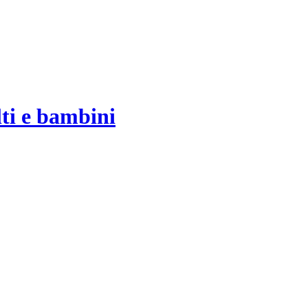
ti e bambini