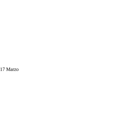
l 17 Marzo