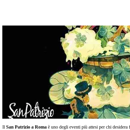
Il
San Patrizio a Roma
è uno degli eventi più attesi per chi desidera 