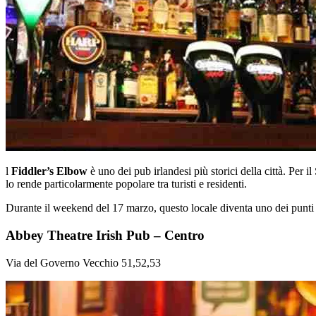
l
Fiddler’s Elbow
è uno dei pub irlandesi più storici della città. Per 
lo rende particolarmente popolare tra turisti e residenti.
Durante il weekend del 17 marzo, questo locale diventa uno dei punti 
Abbey Theatre Irish Pub – Centro
Via del Governo Vecchio 51,52,53