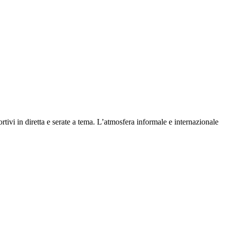
rtivi in diretta e serate a tema. L’atmosfera informale e internazionale