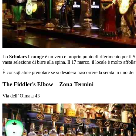
Lo
Scholars Lounge
è un vero e proprio punto di riferimento per il 
vasta selezione di birre alla spina. Il 17 marzo, il locale è molto affol
È consigliabile prenotare se si desidera trascorrere la serata in uno dei l
The Fiddler’s Elbow – Zona Termini
Via dell’ Olmata 43