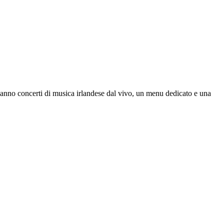
i anno concerti di musica irlandese dal vivo, un menu dedicato e una