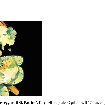
festeggiare il
St. Patrick’s Day
nella capitale. Ogni anno, il 17 marzo, pu