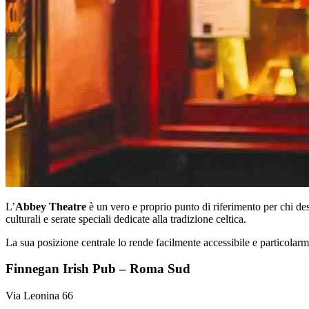
L’
Abbey Theatre
è un vero e proprio punto di riferimento per chi de
culturali e serate speciali dedicate alla tradizione celtica.
La sua posizione centrale lo rende facilmente accessibile e particolarm
Finnegan Irish Pub – Roma Sud
Via Leonina 66