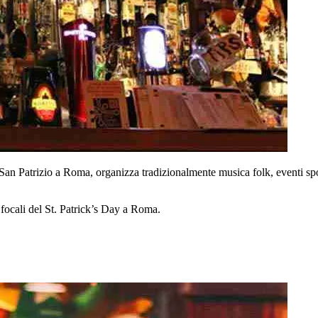
il San Patrizio a Roma, organizza tradizionalmente musica folk, eventi spo
focali del St. Patrick’s Day a Roma.