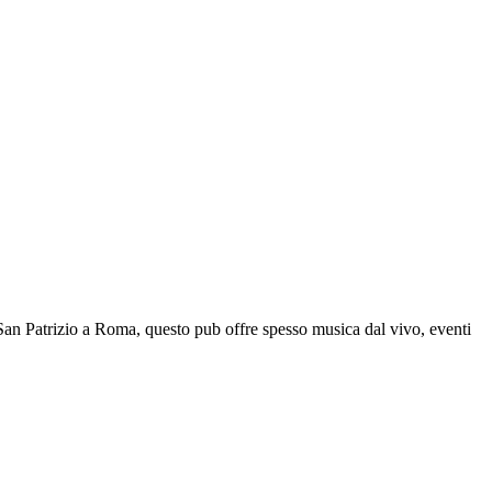
 San Patrizio a Roma, questo pub offre spesso musica dal vivo, eventi