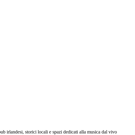
b irlandesi, storici locali e spazi dedicati alla musica dal vivo