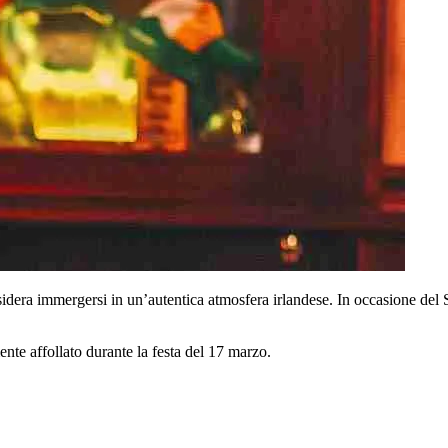
sidera immergersi in un’autentica atmosfera irlandese. In occasione del
ente affollato durante la festa del 17 marzo.