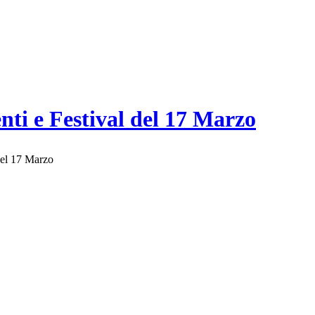
enti e Festival del 17 Marzo
 del 17 Marzo