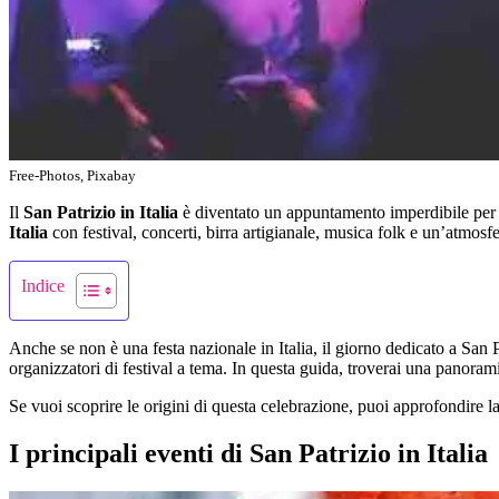
Free-Photos, Pixabay
Il
San Patrizio in Italia
è diventato un appuntamento imperdibile per mi
Italia
con festival, concerti, birra artigianale, musica folk e un’atmosf
Indice
Anche se non è una festa nazionale in Italia, il giorno dedicato a San P
organizzatori di festival a tema. In questa guida, troverai una panoram
Se vuoi scoprire le origini di questa celebrazione, puoi approfondire la
I principali eventi di San Patrizio in Italia