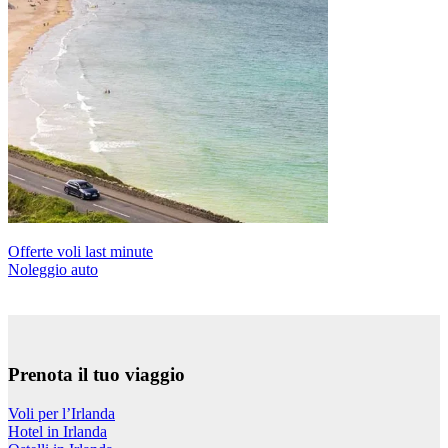
Offerte voli last minute
Noleggio auto
Prenota il tuo viaggio
Voli per l’Irlanda
Hotel in Irlanda