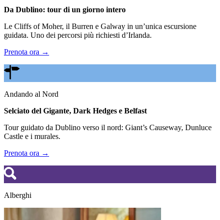
Da Dublino: tour di un giorno intero
Le Cliffs of Moher, il Burren e Galway in un’unica escursione
guidata. Uno dei percorsi più richiesti d’Irlanda.
Prenota ora →
Andando al Nord
Selciato del Gigante, Dark Hedges e Belfast
Tour guidato da Dublino verso il nord: Giant’s Causeway, Dunluce
Castle e i murales.
Prenota ora →
Alberghi