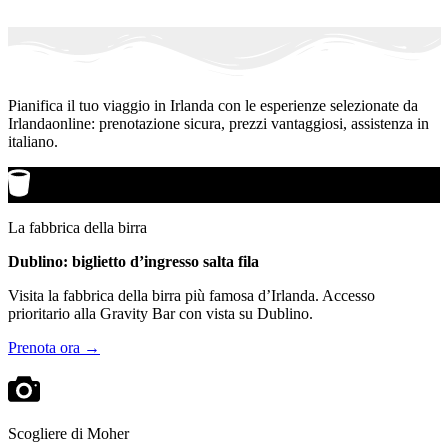
Pianifica il tuo viaggio in Irlanda con le esperienze selezionate da
Irlandaonline: prenotazione sicura, prezzi vantaggiosi, assistenza in
italiano.
La fabbrica della birra
Dublino: biglietto d’ingresso salta fila
Visita la fabbrica della birra più famosa d’Irlanda. Accesso
prioritario alla Gravity Bar con vista su Dublino.
Prenota ora →
Scogliere di Moher