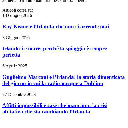
al mercato immobiliare irlandese, un po’ meno.
Articoli correlati:
18 Giugno 2026
Roy Keane e l’Irlanda che non si arrende mai
3 Giugno 2026
Irlandesi e mare: perché la spiaggia è sempre
perfetta
5 Aprile 2025
Guglielmo Marconi e l’Irlanda: la storia dimenticata
del giorno in cui la radio nacque a Dublino
27 Dicembre 2024
Affitti impossibili e case che mancano: la crisi
abitativa che sta cambiando l’Irlanda