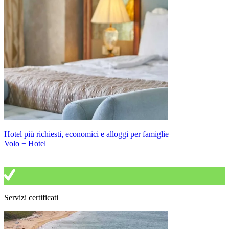
Hotel più richiesti, economici e alloggi per famiglie
Volo + Hotel
Servizi certificati