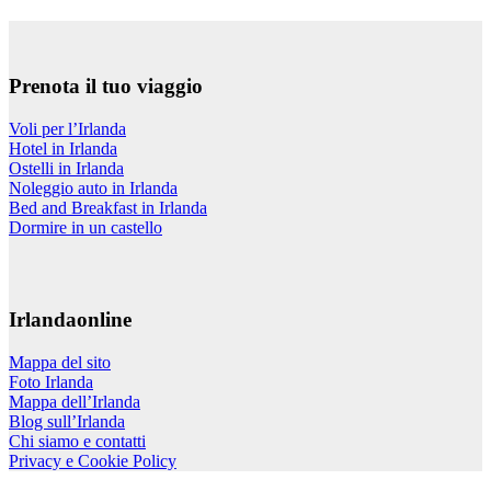
Prenota il tuo viaggio
Voli per l’Irlanda
Hotel in Irlanda
Ostelli in Irlanda
Noleggio auto in Irlanda
Bed and Breakfast in Irlanda
Dormire in un castello
Irlandaonline
Mappa del sito
Foto Irlanda
Mappa dell’Irlanda
Blog sull’Irlanda
Chi siamo e contatti
Privacy e Cookie Policy