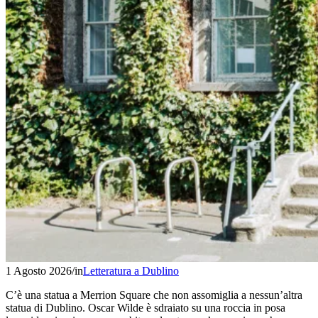
1 Agosto 2026
/
in
Letteratura a Dublino
C’è una statua a Merrion Square che non assomiglia a nessun’altra
statua di Dublino. Oscar Wilde è sdraiato su una roccia in posa