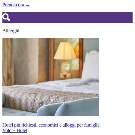
Prenota ora →
Alberghi
Hotel più richiesti, economici e alloggi per famiglie
Volo + Hotel