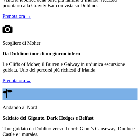
prioritario alla Gravity Bar con vista su Dublino.
Prenota ora →
Scogliere di Moher
Da Dublino: tour di un giorno intero
Le Cliffs of Moher, il Burren e Galway in un’unica escursione
guidata. Uno dei percorsi più richiesti d’Irlanda.
Prenota ora →
Andando al Nord
Selciato del Gigante, Dark Hedges e Belfast
Tour guidato da Dublino verso il nord: Giant’s Causeway, Dunluce
Castle e i murales.