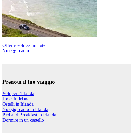
Offerte voli last minute
Noleggio auto
Prenota il tuo viaggio
Voli per l’Irlanda
Hotel in Irlanda
Ostelli in Irlanda
Noleggio auto in Irlanda
Bed and Breakfast in Irlanda
Dormire in un castello