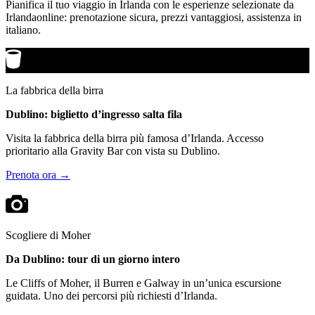
Pianifica il tuo viaggio in Irlanda con le esperienze selezionate da
Irlandaonline: prenotazione sicura, prezzi vantaggiosi, assistenza in
italiano.
La fabbrica della birra
Dublino: biglietto d’ingresso salta fila
Visita la fabbrica della birra più famosa d’Irlanda. Accesso
prioritario alla Gravity Bar con vista su Dublino.
Prenota ora →
Scogliere di Moher
Da Dublino: tour di un giorno intero
Le Cliffs of Moher, il Burren e Galway in un’unica escursione
guidata. Uno dei percorsi più richiesti d’Irlanda.