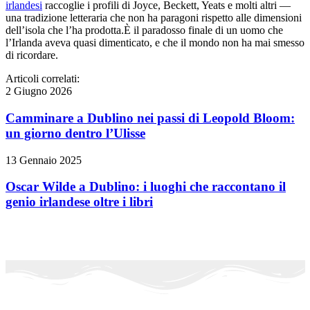
irlandesi
raccoglie i profili di Joyce, Beckett, Yeats e molti altri —
una tradizione letteraria che non ha paragoni rispetto alle dimensioni
dell’isola che l’ha prodotta.È il paradosso finale di un uomo che
l’Irlanda aveva quasi dimenticato, e che il mondo non ha mai smesso
di ricordare.
Articoli correlati:
2 Giugno 2026
Camminare a Dublino nei passi di Leopold Bloom:
un giorno dentro l’Ulisse
13 Gennaio 2025
Oscar Wilde a Dublino: i luoghi che raccontano il
genio irlandese oltre i libri