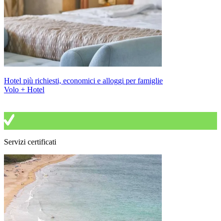
Hotel più richiesti, economici e alloggi per famiglie
Volo + Hotel
Servizi certificati