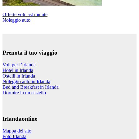
Offerte voli last minute
Noleggio auto
Prenota il tuo viaggio
Voli per l’Irlanda
Hotel in Irlanda
Ostelli in Irlanda
Noleggio auto in Irlanda
Bed and Breakfast in Irlanda
Dormire in un castello
Irlandaonline
Mappa del sito
Foto Irlanda