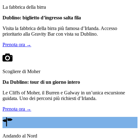
La fabbrica della birra
Dublino: biglietto d’ingresso salta fila
Visita la fabbrica della birra più famosa d’Irlanda. Accesso
prioritario alla Gravity Bar con vista su Dublino.
Prenota ora →
Scogliere di Moher
Da Dublino: tour di un giorno intero
Le Cliffs of Moher, il Burren e Galway in un’unica escursione
guidata. Uno dei percorsi più richiesti d’Irlanda.
Prenota ora →
Andando al Nord