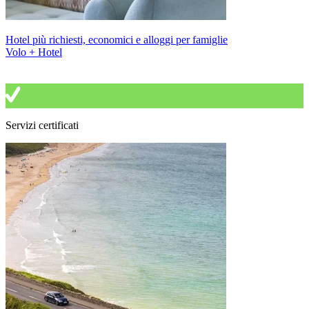
Hotel più richiesti, economici e alloggi per famiglie
Volo + Hotel
Servizi certificati