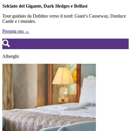
Selciato del Gigante, Dark Hedges e Belfast
Tour guidato da Dublino verso il nord: Giant’s Causeway, Dunluce
Castle e i murales.
Prenota ora →
Alberghi