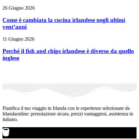
26 Giugno 2026
Come è cambiata la cucina irlandese negli ultimi
vent’anni
11 Giugno 2026
Perché il fish and chips irlandese è diverso da quello
inglese
Pianifica il tuo viaggio in Irlanda con le esperienze selezionate da
Irlandaonline: prenotazione sicura, prezzi vantaggiosi, assistenza in
italiano.