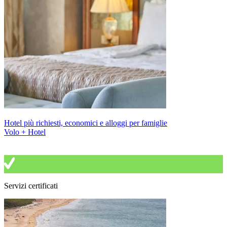
Hotel più richiesti, economici e alloggi per famiglie
Volo + Hotel
Servizi certificati