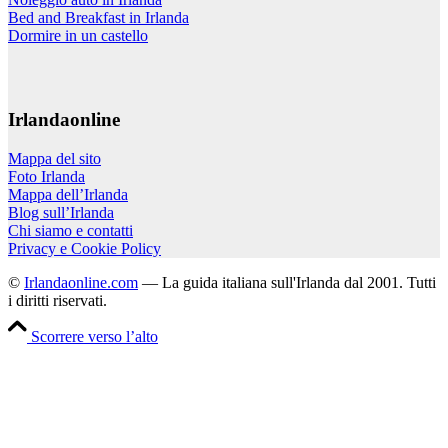
Bed and Breakfast in Irlanda
Dormire in un castello
Irlandaonline
Mappa del sito
Foto Irlanda
Mappa dell’Irlanda
Blog sull’Irlanda
Chi siamo e contatti
Privacy e Cookie Policy
©
Irlandaonline.com
— La guida italiana sull'Irlanda dal 2001. Tutti
i diritti riservati.
Scorrere verso l’alto