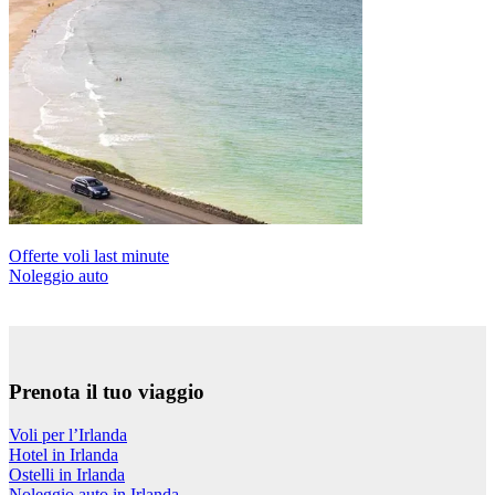
Offerte voli last minute
Noleggio auto
Prenota il tuo viaggio
Voli per l’Irlanda
Hotel in Irlanda
Ostelli in Irlanda
Noleggio auto in Irlanda