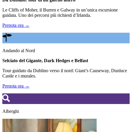
Le Cliffs of Moher, il Burren e Galway in un’unica escursione
guidata. Uno dei percorsi più richiesti d’Irlanda.
Prenota ora →
Andando al Nord
Selciato del Gigante, Dark Hedges e Belfast
Tour guidato da Dublino verso il nord: Giant’s Causeway, Dunluce
Castle e i murales.
Prenota ora →
Alberghi