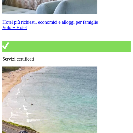
Hotel più richiesti, economici e alloggi per famiglie
Volo + Hotel
Servizi certificati