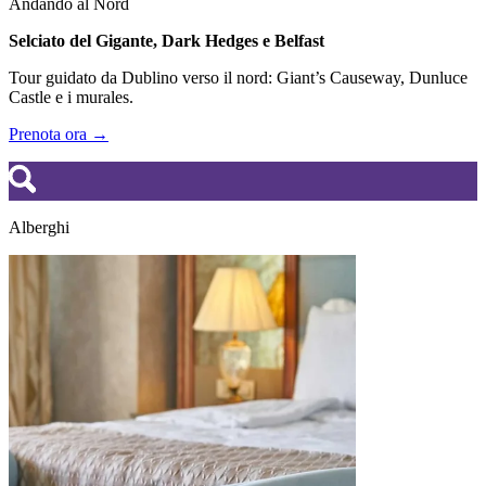
Andando al Nord
Selciato del Gigante, Dark Hedges e Belfast
Tour guidato da Dublino verso il nord: Giant’s Causeway, Dunluce
Castle e i murales.
Prenota ora →
Alberghi