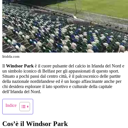
Irishfa.com
Il
Windsor Park
è il cuore pulsante del calcio in Irlanda del Nord e
un simbolo iconico di Belfast per gli appassionati di questo sport.
Situato a pochi passi dal centro città, è il palcoscenico delle partite
della nazionale nordirlandese ed è un luogo affascinante anche per
chi desidera esplorare il lato sportivo e culturale della capitale
dell’Irlanda del Nord.
Indice
Cos’è il Windsor Park