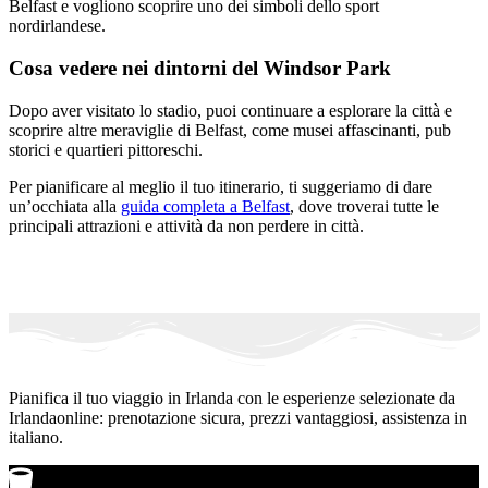
Belfast e vogliono scoprire uno dei simboli dello sport
nordirlandese.
Cosa vedere nei dintorni del Windsor Park
Dopo aver visitato lo stadio, puoi continuare a esplorare la città e
scoprire altre meraviglie di Belfast, come musei affascinanti, pub
storici e quartieri pittoreschi.
Per pianificare al meglio il tuo itinerario, ti suggeriamo di dare
un’occhiata alla
guida completa a Belfast
, dove troverai tutte le
principali attrazioni e attività da non perdere in città.
Pianifica il tuo viaggio in Irlanda con le esperienze selezionate da
Irlandaonline: prenotazione sicura, prezzi vantaggiosi, assistenza in
italiano.