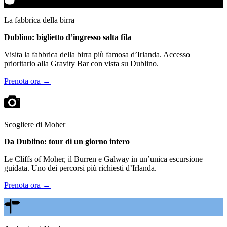
La fabbrica della birra
Dublino: biglietto d’ingresso salta fila
Visita la fabbrica della birra più famosa d’Irlanda. Accesso
prioritario alla Gravity Bar con vista su Dublino.
Prenota ora →
Scogliere di Moher
Da Dublino: tour di un giorno intero
Le Cliffs of Moher, il Burren e Galway in un’unica escursione
guidata. Uno dei percorsi più richiesti d’Irlanda.
Prenota ora →