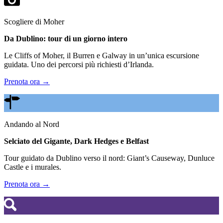
Scogliere di Moher
Da Dublino: tour di un giorno intero
Le Cliffs of Moher, il Burren e Galway in un’unica escursione
guidata. Uno dei percorsi più richiesti d’Irlanda.
Prenota ora →
Andando al Nord
Selciato del Gigante, Dark Hedges e Belfast
Tour guidato da Dublino verso il nord: Giant’s Causeway, Dunluce
Castle e i murales.
Prenota ora →