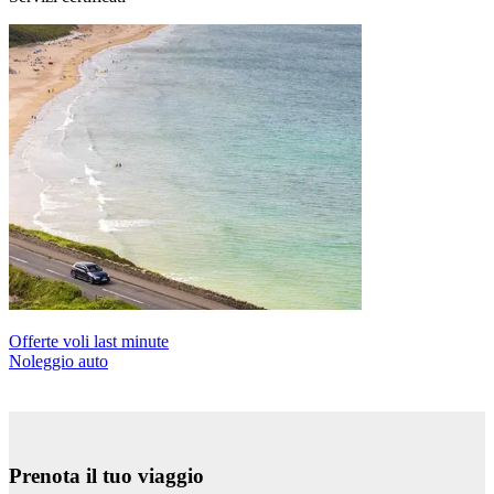
Offerte voli last minute
Noleggio auto
Prenota il tuo viaggio