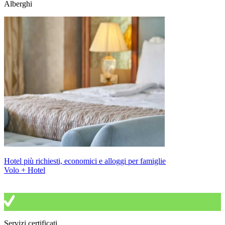
Alberghi
Hotel più richiesti, economici e alloggi per famiglie
Volo + Hotel
Servizi certificati