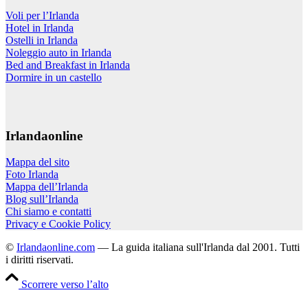
Voli per l’Irlanda
Hotel in Irlanda
Ostelli in Irlanda
Noleggio auto in Irlanda
Bed and Breakfast in Irlanda
Dormire in un castello
Irlandaonline
Mappa del sito
Foto Irlanda
Mappa dell’Irlanda
Blog sull’Irlanda
Chi siamo e contatti
Privacy e Cookie Policy
©
Irlandaonline.com
— La guida italiana sull'Irlanda dal 2001. Tutti
i diritti riservati.
Scorrere verso l’alto