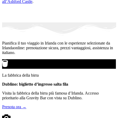
all’Ashford Castle
.
Pianifica il tuo viaggio in Irlanda con le esperienze selezionate da
Irlandaonline: prenotazione sicura, prezzi vantaggiosi, assistenza in
italiano.
La fabbrica della birra
Dublino: biglietto d’ingresso salta fila
Visita la fabbrica della birra più famosa d’Irlanda. Accesso
prioritario alla Gravity Bar con vista su Dublino.
Prenota ora →