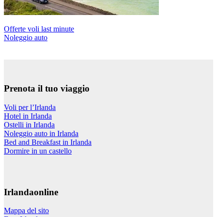
Offerte voli last minute
Noleggio auto
Prenota il tuo viaggio
Voli per l’Irlanda
Hotel in Irlanda
Ostelli in Irlanda
Noleggio auto in Irlanda
Bed and Breakfast in Irlanda
Dormire in un castello
Irlandaonline
Mappa del sito