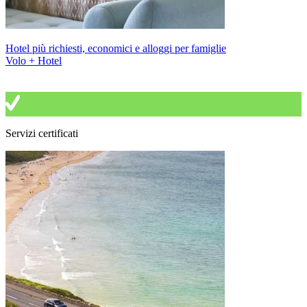
Hotel più richiesti, economici e alloggi per famiglie
Volo + Hotel
Servizi certificati