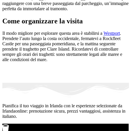
raggiungere con una breve passeggiata dal parcheggio, un’immagine
perfetta da immortalare al tramonto.
Come organizzare la visita
Il modo migliore per esplorare questa area è stabilirsi a
Westport
.
Prendete l’auto lungo la costa occidentale, fermatevi a Rockfleet
Castle per una passeggiata pomeridiana, e la mattina seguente
prendete il traghetto per Clare Island. Ricordatevi di controllare
sempre gli orari dei traghetti: sono strettamente legati alle maree e
alle condizioni del mare.
Pianifica il tuo viaggio in Irlanda con le esperienze selezionate da
Irlandaonline: prenotazione sicura, prezzi vantaggiosi, assistenza in
italiano.