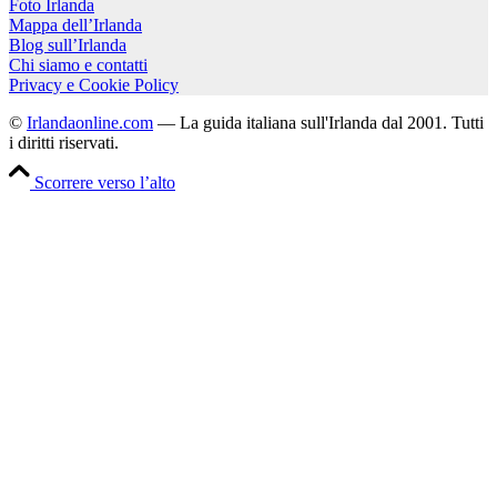
Foto Irlanda
Mappa dell’Irlanda
Blog sull’Irlanda
Chi siamo e contatti
Privacy e Cookie Policy
©
Irlandaonline.com
— La guida italiana sull'Irlanda dal 2001. Tutti
i diritti riservati.
Scorrere verso l’alto