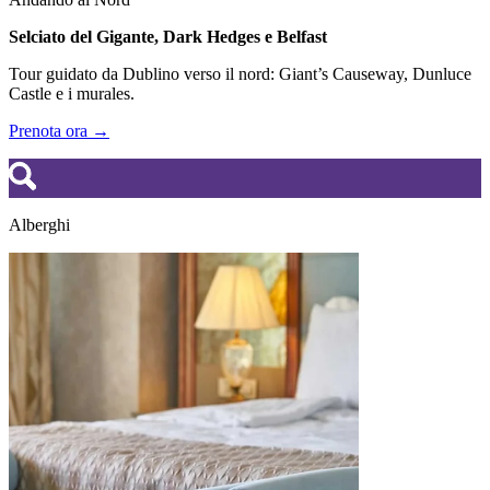
Selciato del Gigante, Dark Hedges e Belfast
Tour guidato da Dublino verso il nord: Giant’s Causeway, Dunluce
Castle e i murales.
Prenota ora →
Alberghi