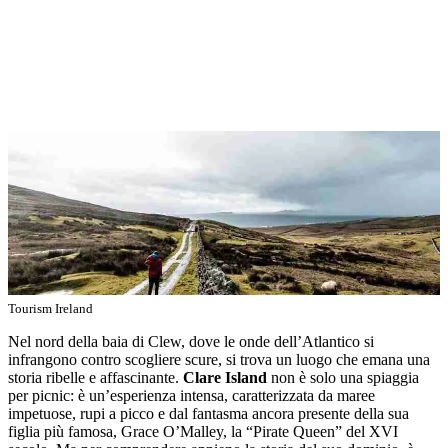
Tourism Ireland
Nel nord della baia di Clew, dove le onde dell’Atlantico si
infrangono contro scogliere scure, si trova un luogo che emana una
storia ribelle e affascinante.
Clare Island
non è solo una spiaggia
per picnic: è un’esperienza intensa, caratterizzata da maree
impetuose, rupi a picco e dal fantasma ancora presente della sua
figlia più famosa, Grace O’Malley, la “Pirate Queen” del XVI