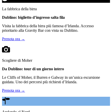
La fabbrica della birra
Dublino: biglietto d’ingresso salta fila
Visita la fabbrica della birra più famosa d’Irlanda. Accesso
prioritario alla Gravity Bar con vista su Dublino.
Prenota ora →
Scogliere di Moher
Da Dublino: tour di un giorno intero
Le Cliffs of Moher, il Burren e Galway in un’unica escursione
guidata. Uno dei percorsi più richiesti d’Irlanda.
Prenota ora →
Andando al Nord