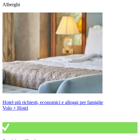
Alberghi
Hotel più richiesti, economici e alloggi per famiglie
Volo + Hotel