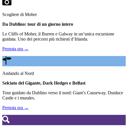
Scogliere di Moher
Da Dublino: tour di un giorno intero
Le Cliffs of Moher, il Burren e Galway in un’unica escursione
guidata. Uno dei percorsi più richiesti d’Irlanda.
Prenota ora →
Andando al Nord
Selciato del Gigante, Dark Hedges e Belfast
Tour guidato da Dublino verso il nord: Giant’s Causeway, Dunluce
Castle e i murales.
Prenota ora →