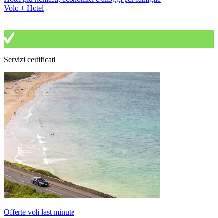
Volo + Hotel
Servizi certificati
Offerte voli last minute