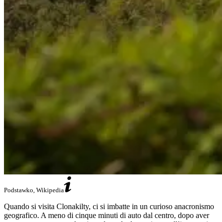
Podstawko, Wikipedia
Quando si visita Clonakilty, ci si imbatte in un curioso anacronismo
geografico. A meno di cinque minuti di auto dal centro, dopo aver