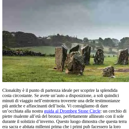
Clonakilty è il punto di partenza ideale per scoprire la splendida
costa circostante. Se avete un’auto a disposizione, a soli quindici
minuti di viaggio nell’entroterra troverete una delle testimonianze
più antiche e affascinanti dell’isola. Vi consigliamo di dare
un’occhiata alla nostra
guida al Drombeg Stone Circle
: un cerchio di
pietre risalente all’età del bronzo, perfettamente allineato con il sole
durante il solstizio d’inverno. Questo luogo dimostra che questa terra
era sacra e abitata millenni prima che i primi pub facessero la loro