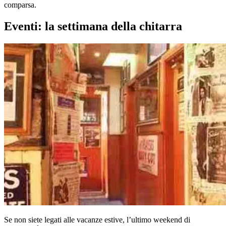
comparsa.
Eventi: la settimana della chitarra
Se non siete legati alle vacanze estive, l’ultimo weekend di