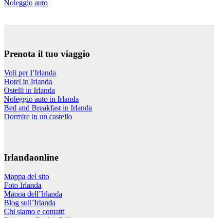
Noleggio auto
Prenota il tuo viaggio
Voli per l’Irlanda
Hotel in Irlanda
Ostelli in Irlanda
Noleggio auto in Irlanda
Bed and Breakfast in Irlanda
Dormire in un castello
Irlandaonline
Mappa del sito
Foto Irlanda
Mappa dell’Irlanda
Blog sull’Irlanda
Chi siamo e contatti