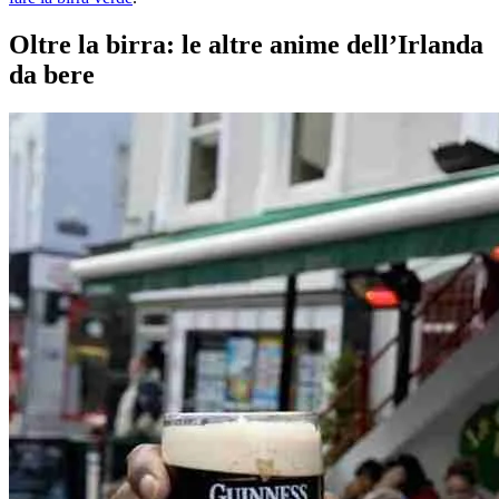
Oltre la birra: le altre anime dell’Irlanda
da bere