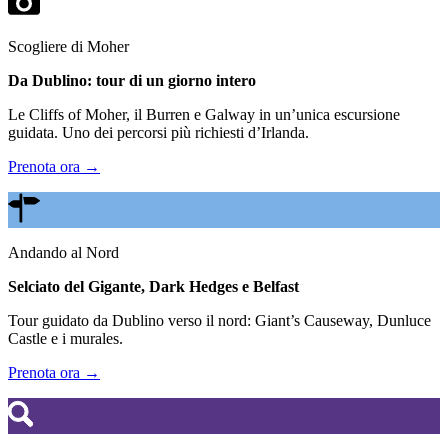
Scogliere di Moher
Da Dublino: tour di un giorno intero
Le Cliffs of Moher, il Burren e Galway in un’unica escursione
guidata. Uno dei percorsi più richiesti d’Irlanda.
Prenota ora →
Andando al Nord
Selciato del Gigante, Dark Hedges e Belfast
Tour guidato da Dublino verso il nord: Giant’s Causeway, Dunluce
Castle e i murales.
Prenota ora →