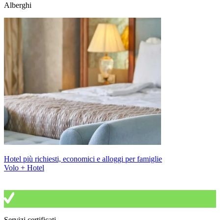
Alberghi
Hotel più richiesti, economici e alloggi per famiglie
Volo + Hotel
Servizi certificati