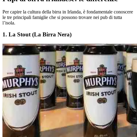
Per capire la cultura della birra in Irlanda, è fondamentale conoscere
le tre principali famiglie che si possono trovare nei pub di tutta
l’isola.
1. La Stout (La Birra Nera)