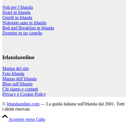
Voli per l’Irlanda
Hotel in Irlanda
Ostelli in Irlanda
Noleggio auto in Irlanda
Bed and Breakfast in Irlanda
Dormire in un castello
Irlandaonline
Mappa del sito
Foto Irlanda
Mappa dell’Irlanda
Blog sull’Irlanda
Chi siamo e contatti
Privacy e Cookie Policy
©
Irlandaonline.com
— La guida italiana sull'Irlanda dal 2001. Tutti
i diritti riservati.
Scorrere verso l’alto