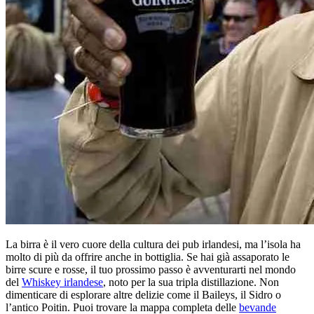
La birra è il vero cuore della cultura dei pub irlandesi, ma l’isola ha
molto di più da offrire anche in bottiglia. Se hai già assaporato le
birre scure e rosse, il tuo prossimo passo è avventurarti nel mondo
del
Whiskey irlandese
, noto per la sua tripla distillazione. Non
dimenticare di esplorare altre delizie come il Baileys, il Sidro o
l’antico Poitin. Puoi trovare la mappa completa delle
bevande