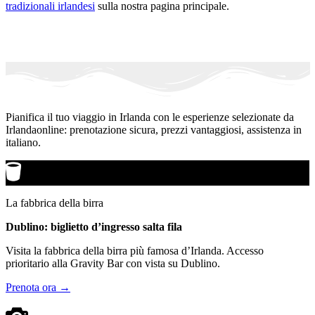
tradizionali irlandesi
sulla nostra pagina principale.
Pianifica il tuo viaggio in Irlanda con le esperienze selezionate da
Irlandaonline: prenotazione sicura, prezzi vantaggiosi, assistenza in
italiano.
La fabbrica della birra
Dublino: biglietto d’ingresso salta fila
Visita la fabbrica della birra più famosa d’Irlanda. Accesso
prioritario alla Gravity Bar con vista su Dublino.
Prenota ora →