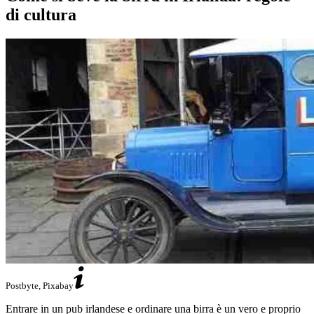
di cultura
Postbyte, Pixabay
Entrare in un pub irlandese e ordinare una birra è un vero e proprio