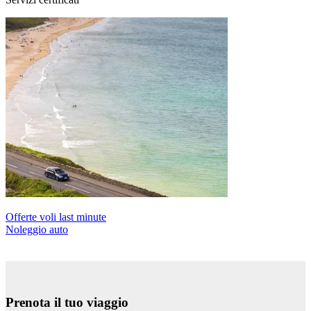
Offerte voli last minute
Noleggio auto
Prenota il tuo viaggio