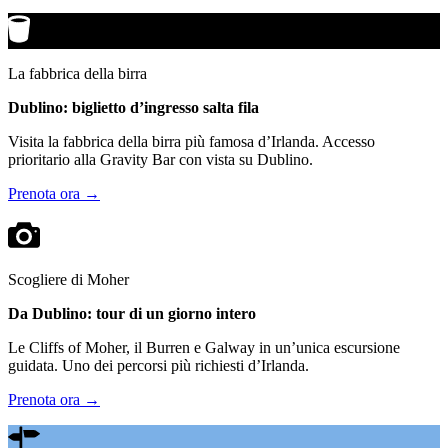
La fabbrica della birra
Dublino: biglietto d’ingresso salta fila
Visita la fabbrica della birra più famosa d’Irlanda. Accesso
prioritario alla Gravity Bar con vista su Dublino.
Prenota ora →
Scogliere di Moher
Da Dublino: tour di un giorno intero
Le Cliffs of Moher, il Burren e Galway in un’unica escursione
guidata. Uno dei percorsi più richiesti d’Irlanda.
Prenota ora →