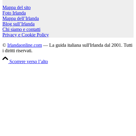
Mappa del sito
Foto Irlanda
Mappa dell’Irlanda
Blog sull’Irlanda
Chi siamo e contatti
Privacy e Cookie Policy
©
Irlandaonline.com
— La guida italiana sull'Irlanda dal 2001. Tutti
i diritti riservati.
Scorrere verso l’alto