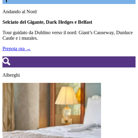
Andando al Nord
Selciato del Gigante, Dark Hedges e Belfast
Tour guidato da Dublino verso il nord: Giant’s Causeway, Dunluce
Castle e i murales.
Prenota ora →
Alberghi