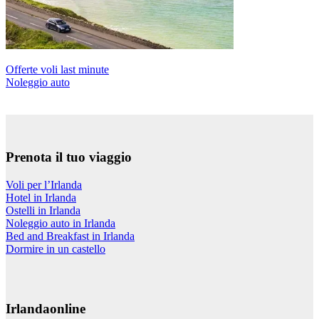
Offerte voli last minute
Noleggio auto
Prenota il tuo viaggio
Voli per l’Irlanda
Hotel in Irlanda
Ostelli in Irlanda
Noleggio auto in Irlanda
Bed and Breakfast in Irlanda
Dormire in un castello
Irlandaonline