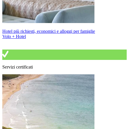
Hotel più richiesti, economici e alloggi per famiglie
Volo + Hotel
Servizi certificati