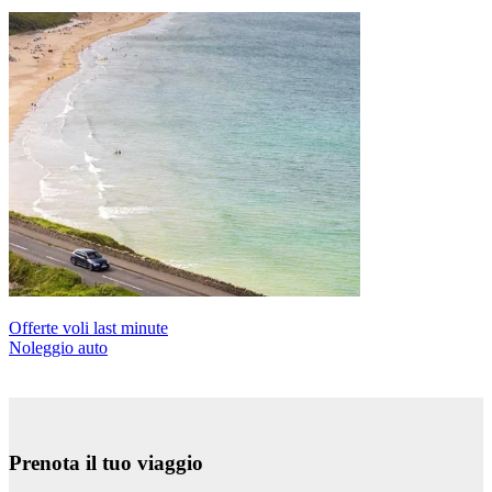
Offerte voli last minute
Noleggio auto
Prenota il tuo viaggio