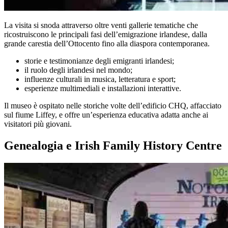
La visita si snoda attraverso oltre venti gallerie tematiche che
ricostruiscono le principali fasi dell’emigrazione irlandese, dalla
grande carestia dell’Ottocento fino alla diaspora contemporanea.
storie e testimonianze degli emigranti irlandesi;
il ruolo degli irlandesi nel mondo;
influenze culturali in musica, letteratura e sport;
esperienze multimediali e installazioni interattive.
Il museo è ospitato nelle storiche volte dell’edificio CHQ, affacciato
sul fiume Liffey, e offre un’esperienza educativa adatta anche ai
visitatori più giovani.
Genealogia e Irish Family History Centre