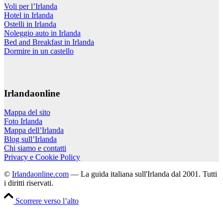
Voli per l’Irlanda
Hotel in Irlanda
Ostelli in Irlanda
Noleggio auto in Irlanda
Bed and Breakfast in Irlanda
Dormire in un castello
Irlandaonline
Mappa del sito
Foto Irlanda
Mappa dell’Irlanda
Blog sull’Irlanda
Chi siamo e contatti
Privacy e Cookie Policy
©
Irlandaonline.com
— La guida italiana sull'Irlanda dal 2001. Tutti
i diritti riservati.
Scorrere verso l’alto