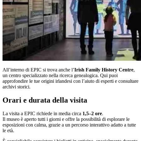
All’interno di EPIC si trova anche l’
Irish Family History Centre
,
un centro specializzato nella ricerca genealogica. Qui puoi
approfondire le tue origini irlandesi con l’aiuto di esperti e consultare
archivi storici.
Orari e durata della visita
La visita a EPIC richiede in media circa
1,5–2 ore
.
Il museo è aperto tutti i giorni e offre la possibilità di esplorare le
esposizioni con calma, grazie a un percorso interattivo adatto a tutte
le età.