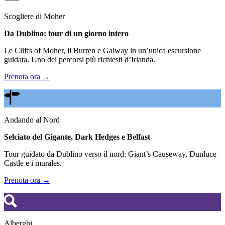
Scogliere di Moher
Da Dublino: tour di un giorno intero
Le Cliffs of Moher, il Burren e Galway in un’unica escursione
guidata. Uno dei percorsi più richiesti d’Irlanda.
Prenota ora →
Andando al Nord
Selciato del Gigante, Dark Hedges e Belfast
Tour guidato da Dublino verso il nord: Giant’s Causeway, Dunluce
Castle e i murales.
Prenota ora →
Alberghi