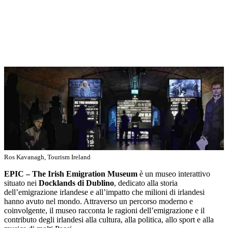
Ros Kavanagh, Tourism Ireland
EPIC – The Irish Emigration Museum
è un museo interattivo
situato nei
Docklands di Dublino
, dedicato alla storia
dell’emigrazione irlandese e all’impatto che milioni di irlandesi
hanno avuto nel mondo. Attraverso un percorso moderno e
coinvolgente, il museo racconta le ragioni dell’emigrazione e il
contributo degli irlandesi alla cultura, alla politica, allo sport e alla