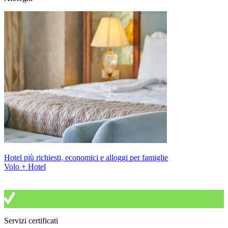
Hotel più richiesti, economici e alloggi per famiglie
Volo + Hotel
Servizi certificati