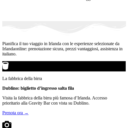
Pianifica il tuo viaggio in Irlanda con le esperienze selezionate da
Irlandaonline: prenotazione sicura, prezzi vantaggiosi, assistenza in
italiano.
La fabbrica della birra
Dublino: biglietto d’ingresso salta fila
Visita la fabbrica della birra più famosa d’Irlanda. Accesso
prioritario alla Gravity Bar con vista su Dublino.
Prenota ora →