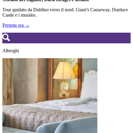
Tour guidato da Dublino verso il nord: Giant’s Causeway, Dunluce
Castle e i murales.
Prenota ora →
Alberghi