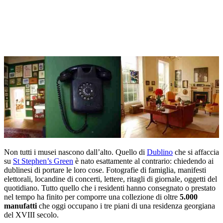
Non tutti i musei nascono dall’alto. Quello di
Dublino
che si affaccia
su
St Stephen’s Green
è nato esattamente al contrario: chiedendo ai
dublinesi di portare le loro cose. Fotografie di famiglia, manifesti
elettorali, locandine di concerti, lettere, ritagli di giornale, oggetti del
quotidiano. Tutto quello che i residenti hanno consegnato o prestato
nel tempo ha finito per comporre una collezione di oltre
5.000
manufatti
che oggi occupano i tre piani di una residenza georgiana
del XVIII secolo.