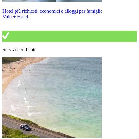
Hotel più richiesti, economici e alloggi per famiglie
Volo + Hotel
Servizi certificati