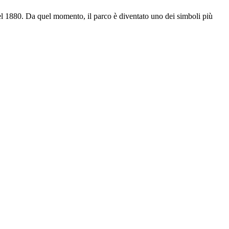
nel 1880. Da quel momento, il parco è diventato uno dei simboli più