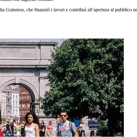
lia Guinness, che finanziò i lavori e contribuì all’apertura al pubblico 