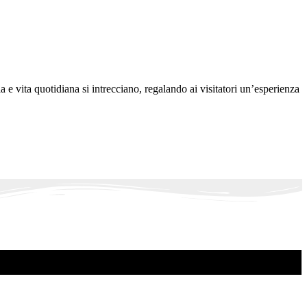
e vita quotidiana si intrecciano, regalando ai visitatori un’esperienza
.