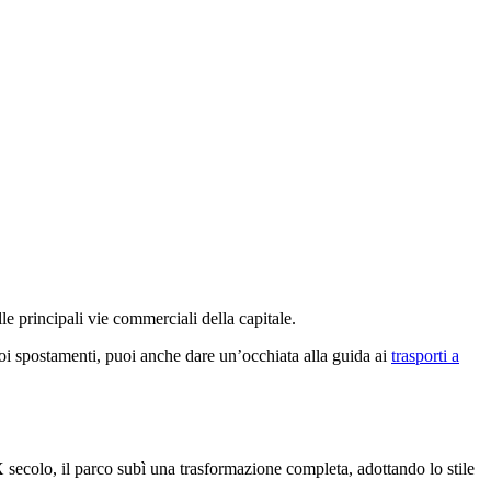
le principali vie commerciali della capitale.
tuoi spostamenti, puoi anche dare un’occhiata alla guida ai
trasporti a
X secolo, il parco subì una trasformazione completa, adottando lo stile