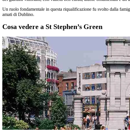
Un ruolo fondamentale in questa riqualificazione fu svolto dalla famig
amati di Dublino.
Cosa vedere a St Stephen’s Green