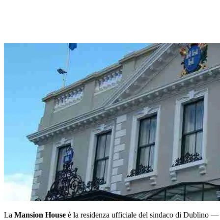
La
Mansion House
è la residenza ufficiale del sindaco di Dublino —