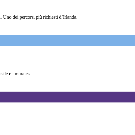
 Uno dei percorsi più richiesti d’Irlanda.
tle e i murales.