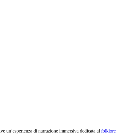
ive un’esperienza di narrazione immersiva dedicata al
folklore