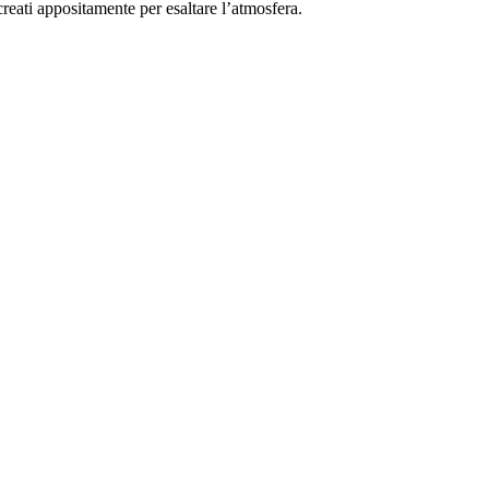
 creati appositamente per esaltare l’atmosfera.