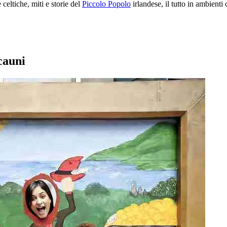
celtiche, miti e storie del
Piccolo Popolo
irlandese, il tutto in ambienti
cauni