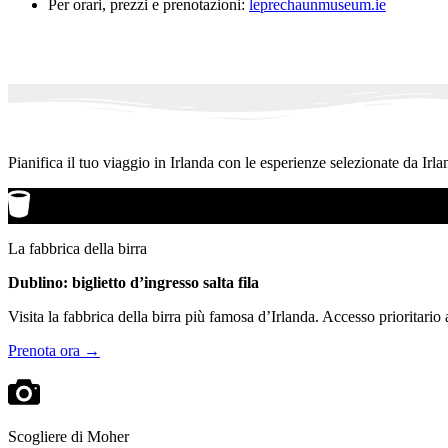
Per orari, prezzi e prenotazioni:
leprechaunmuseum.ie
Pianifica il tuo viaggio in Irlanda con le esperienze selezionate da Irla
La fabbrica della birra
Dublino: biglietto d’ingresso salta fila
Visita la fabbrica della birra più famosa d’Irlanda. Accesso prioritario
Prenota ora →
Scogliere di Moher