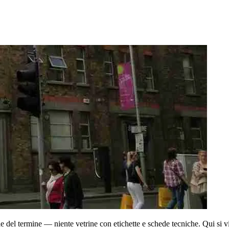
del termine — niente vetrine con etichette e schede tecniche. Qui si v