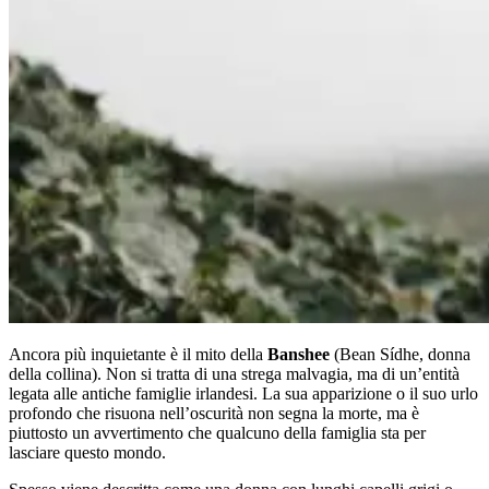
Ancora più inquietante è il mito della
Banshee
(Bean Sídhe, donna
della collina). Non si tratta di una strega malvagia, ma di un’entità
legata alle antiche famiglie irlandesi. La sua apparizione o il suo urlo
profondo che risuona nell’oscurità non segna la morte, ma è
piuttosto un avvertimento che qualcuno della famiglia sta per
lasciare questo mondo.