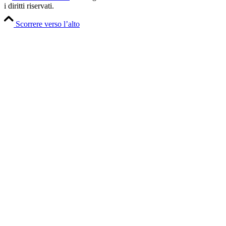
i diritti riservati.
Scorrere verso l’alto