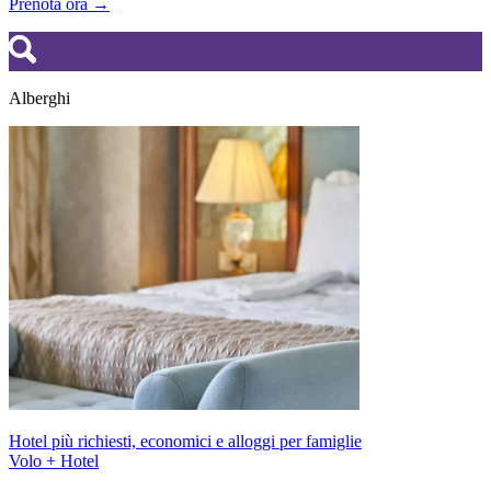
Prenota ora →
Alberghi
Hotel più richiesti, economici e alloggi per famiglie
Volo + Hotel