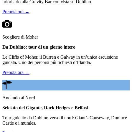
prioritario alla Gravity Bar con vista su Dublino.
Prenota ora →
Scogliere di Moher
Da Dublino: tour di un giorno intero
Le Cliffs of Moher, il Burren e Galway in un’unica escursione
guidata. Uno dei percorsi più richiesti d’Irlanda.
Prenota ora →
Andando al Nord
Selciato del Gigante, Dark Hedges e Belfast
Tour guidato da Dublino verso il nord: Giant’s Causeway, Dunluce
Castle e i murales.