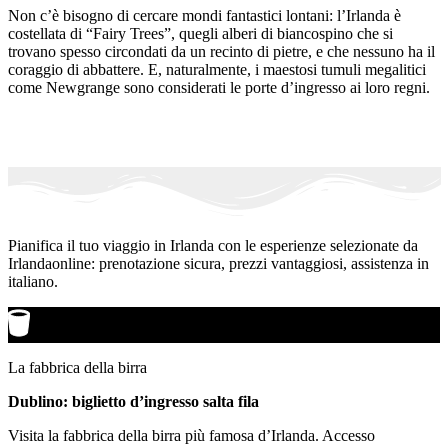
Non c’è bisogno di cercare mondi fantastici lontani: l’Irlanda è
costellata di “Fairy Trees”, quegli alberi di biancospino che si
trovano spesso circondati da un recinto di pietre, e che nessuno ha il
coraggio di abbattere. E, naturalmente, i maestosi tumuli megalitici
come Newgrange sono considerati le porte d’ingresso ai loro regni.
Pianifica il tuo viaggio in Irlanda con le esperienze selezionate da
Irlandaonline: prenotazione sicura, prezzi vantaggiosi, assistenza in
italiano.
La fabbrica della birra
Dublino: biglietto d’ingresso salta fila
Visita la fabbrica della birra più famosa d’Irlanda. Accesso