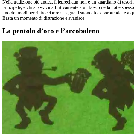
Nella tradizione più antica, il leprechaun non è un guardiano di tesor
principale, e chi si avvicina furtivamente a un bosco nella notte spesso d
uno dei modi per rintracciarlo: si segue il suono, lo si sorprende, e a
Basta un momento di distrazione e svanisce.
La pentola d’oro e l’arcobaleno