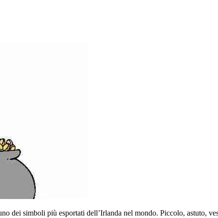
 uno dei simboli più esportati dell’Irlanda nel mondo. Piccolo, astuto, ve