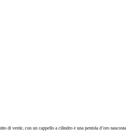
stito di verde, con un cappello a cilindro e una pentola d’oro nascosta