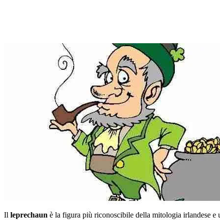
Il
leprechaun
è la figura più riconoscibile della mitologia irlandese e