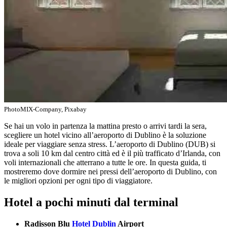
PhotoMIX-Company, Pixabay
Se hai un volo in partenza la mattina presto o arrivi tardi la sera,
scegliere un hotel vicino all’aeroporto di Dublino è la soluzione
ideale per viaggiare senza stress. L’aeroporto di Dublino (DUB) si
trova a soli 10 km dal centro città ed è il più trafficato d’Irlanda, con
voli internazionali che atterrano a tutte le ore. In questa guida, ti
mostreremo dove dormire nei pressi dell’aeroporto di Dublino, con
le migliori opzioni per ogni tipo di viaggiatore.
Hotel a pochi minuti dal terminal
Radisson Blu
Hotel Dublin
Airport