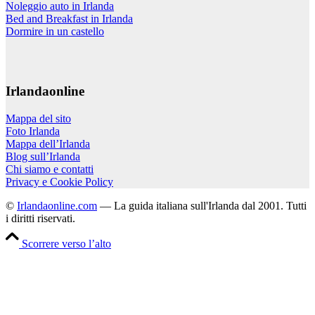
Noleggio auto in Irlanda
Bed and Breakfast in Irlanda
Dormire in un castello
Irlandaonline
Mappa del sito
Foto Irlanda
Mappa dell’Irlanda
Blog sull’Irlanda
Chi siamo e contatti
Privacy e Cookie Policy
©
Irlandaonline.com
— La guida italiana sull'Irlanda dal 2001. Tutti
i diritti riservati.
Scorrere verso l’alto