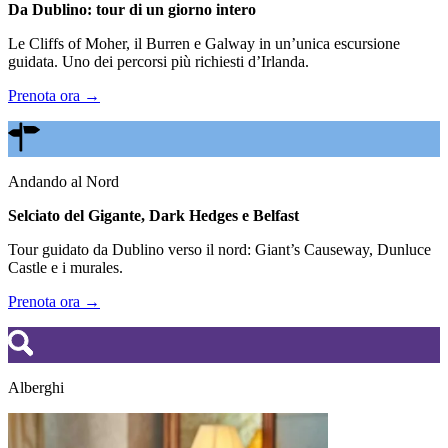
Da Dublino: tour di un giorno intero
Le Cliffs of Moher, il Burren e Galway in un’unica escursione
guidata. Uno dei percorsi più richiesti d’Irlanda.
Prenota ora →
Andando al Nord
Selciato del Gigante, Dark Hedges e Belfast
Tour guidato da Dublino verso il nord: Giant’s Causeway, Dunluce
Castle e i murales.
Prenota ora →
Alberghi