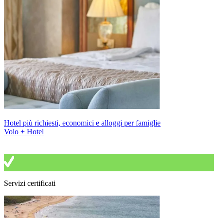
Hotel più richiesti, economici e alloggi per famiglie
Volo + Hotel
Servizi certificati