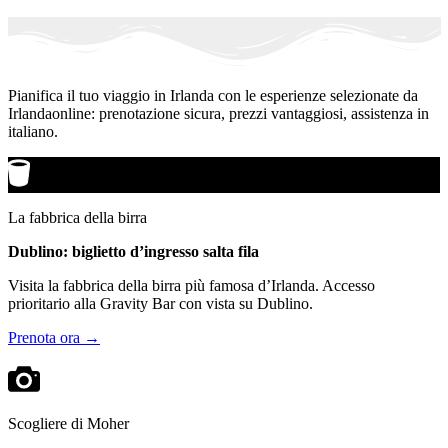
Pianifica il tuo viaggio in Irlanda con le esperienze selezionate da
Irlandaonline: prenotazione sicura, prezzi vantaggiosi, assistenza in
italiano.
La fabbrica della birra
Dublino: biglietto d’ingresso salta fila
Visita la fabbrica della birra più famosa d’Irlanda. Accesso
prioritario alla Gravity Bar con vista su Dublino.
Prenota ora →
Scogliere di Moher