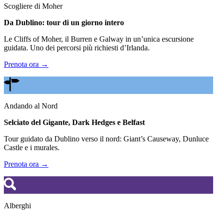
Scogliere di Moher
Da Dublino: tour di un giorno intero
Le Cliffs of Moher, il Burren e Galway in un’unica escursione
guidata. Uno dei percorsi più richiesti d’Irlanda.
Prenota ora →
Andando al Nord
Selciato del Gigante, Dark Hedges e Belfast
Tour guidato da Dublino verso il nord: Giant’s Causeway, Dunluce
Castle e i murales.
Prenota ora →
Alberghi