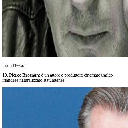
Liam Neeson
10. Pierce Brosnan
: è un attore e produttore cinematografico
irlandese naturalizzato statunitense.