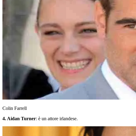
Colin Farrell
4. Aidan Turner
: è un attore irlandese.