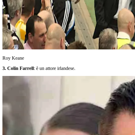
Roy Keane
3. Colin Farrell
: è un attore irlandese.