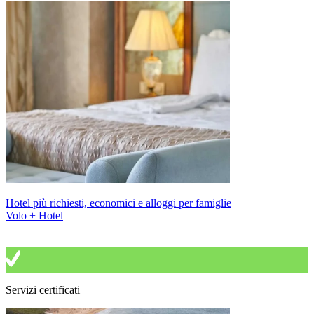
Hotel più richiesti, economici e alloggi per famiglie
Volo + Hotel
Servizi certificati