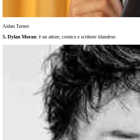
Aidan Turner
5. Dylan Moran
: è un attore, comico e scrittore irlandese.