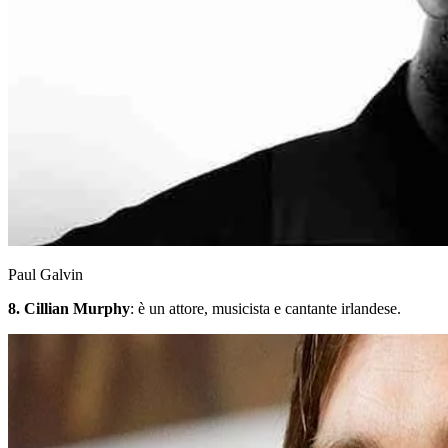
Paul Galvin
8. Cillian Murphy
: è un attore, musicista e cantante irlandese.