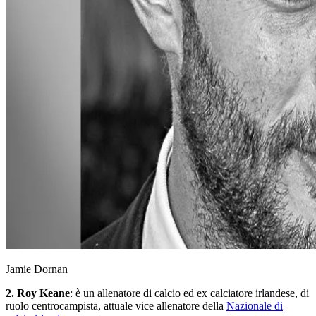
Jamie Dornan
2. Roy Keane
: è un allenatore di calcio ed ex calciatore irlandese, di
ruolo centrocampista, attuale vice allenatore della
Nazionale di