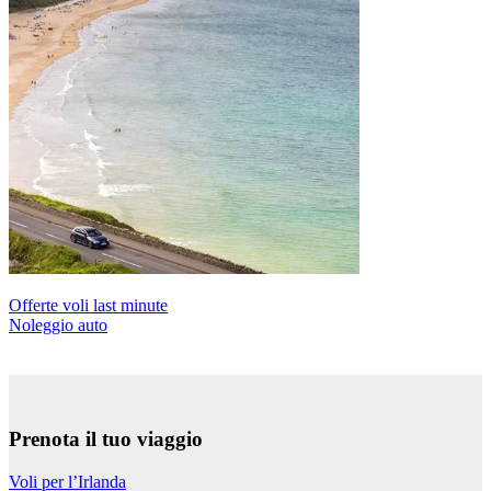
Offerte voli last minute
Noleggio auto
Prenota il tuo viaggio
Voli per l’Irlanda