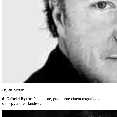
Dylan Moran
6. Gabriel Byrne
: è un attore, produttore cinematografico e
sceneggiatore irlandese.