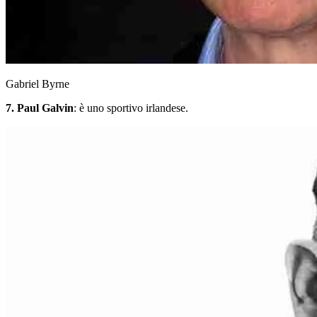
Gabriel Byrne
7. Paul Galvin
: è uno sportivo irlandese.