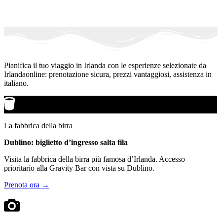
Pianifica il tuo viaggio in Irlanda con le esperienze selezionate da
Irlandaonline: prenotazione sicura, prezzi vantaggiosi, assistenza in
italiano.
La fabbrica della birra
Dublino: biglietto d’ingresso salta fila
Visita la fabbrica della birra più famosa d’Irlanda. Accesso
prioritario alla Gravity Bar con vista su Dublino.
Prenota ora →