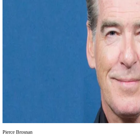
Pierce Brosnan