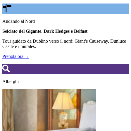
Andando al Nord
Selciato del Gigante, Dark Hedges e Belfast
Tour guidato da Dublino verso il nord: Giant’s Causeway, Dunluce
Castle e i murales.
Prenota ora →
Alberghi