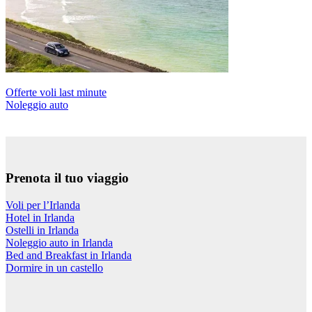
Offerte voli last minute
Noleggio auto
Prenota il tuo viaggio
Voli per l’Irlanda
Hotel in Irlanda
Ostelli in Irlanda
Noleggio auto in Irlanda
Bed and Breakfast in Irlanda
Dormire in un castello