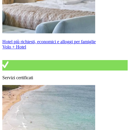
Hotel più richiesti, economici e alloggi per famiglie
Volo + Hotel
Servizi certificati