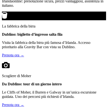
Irlandaonline: prenotazione sicura, prezzi vantaggiosi, assistenza in
italiano.
La fabbrica della birra
Dublino: biglietto d’ingresso salta fila
Visita la fabbrica della birra più famosa d’Irlanda. Accesso
prioritario alla Gravity Bar con vista su Dublino.
Prenota ora →
Scogliere di Moher
Da Dublino: tour di un giorno intero
Le Cliffs of Moher, il Burren e Galway in un’unica escursione
guidata. Uno dei percorsi più richiesti d’Irlanda.
Prenota ora →