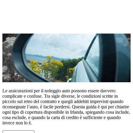
Le assicurazioni per il noleggio auto possono essere davvero
complicate e confuse. Tra sigle diverse, le condizioni scritte in
piccolo sul retro del contratto e quegli addebiti imprevisti quando
riconsegnate l’auto, è facile perdersi. Questa guida è qui per chiarire
ogni tipo di copertura disponibile in Irlanda, spiegando cosa include,
cosa esclude, e quando la carta di credito è sufficiente e quando
invece non lo è.