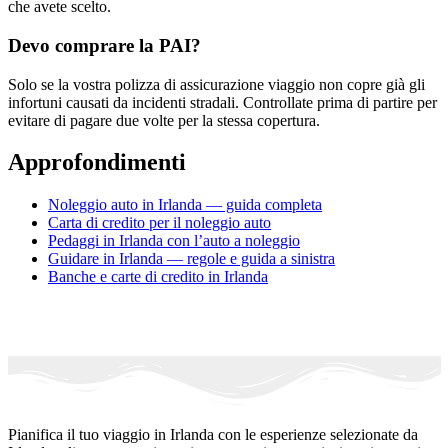
che avete scelto.
Devo comprare la PAI?
Solo se la vostra polizza di assicurazione viaggio non copre già gli
infortuni causati da incidenti stradali. Controllate prima di partire per
evitare di pagare due volte per la stessa copertura.
Approfondimenti
Noleggio auto in Irlanda — guida completa
Carta di credito per il noleggio auto
Pedaggi in Irlanda con l’auto a noleggio
Guidare in Irlanda — regole e guida a sinistra
Banche e carte di credito in Irlanda
Pianifica il tuo viaggio in Irlanda con le esperienze selezionate da