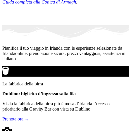
Guida completa alla Contea di Armagh
.
Pianifica il tuo viaggio in Irlanda con le esperienze selezionate da
Irlandaonline: prenotazione sicura, prezzi vantaggiosi, assistenza in
italiano.
La fabbrica della birra
Dublino: biglietto d’ingresso salta fila
Visita la fabbrica della birra più famosa d’Irlanda. Accesso
prioritario alla Gravity Bar con vista su Dublino.
Prenota ora →