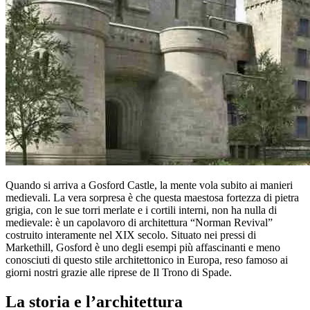
Quando si arriva a Gosford Castle, la mente vola subito ai manieri
medievali. La vera sorpresa è che questa maestosa fortezza di pietra
grigia, con le sue torri merlate e i cortili interni, non ha nulla di
medievale: è un capolavoro di architettura “Norman Revival”
costruito interamente nel XIX secolo. Situato nei pressi di
Markethill, Gosford è uno degli esempi più affascinanti e meno
conosciuti di questo stile architettonico in Europa, reso famoso ai
giorni nostri grazie alle riprese de Il Trono di Spade.
La storia e l’architettura