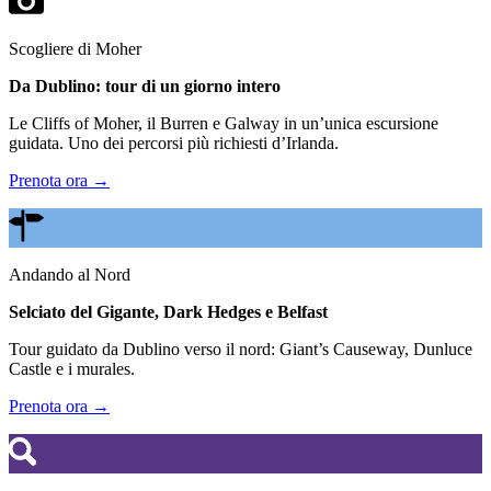
Scogliere di Moher
Da Dublino: tour di un giorno intero
Le Cliffs of Moher, il Burren e Galway in un’unica escursione
guidata. Uno dei percorsi più richiesti d’Irlanda.
Prenota ora →
Andando al Nord
Selciato del Gigante, Dark Hedges e Belfast
Tour guidato da Dublino verso il nord: Giant’s Causeway, Dunluce
Castle e i murales.
Prenota ora →