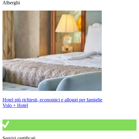
Alberghi
Hotel più richiesti, economici e alloggi per famiglie
Volo + Hotel
Servizi certificati