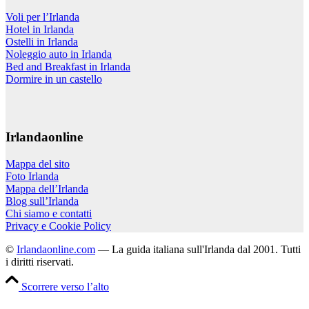
Voli per l’Irlanda
Hotel in Irlanda
Ostelli in Irlanda
Noleggio auto in Irlanda
Bed and Breakfast in Irlanda
Dormire in un castello
Irlandaonline
Mappa del sito
Foto Irlanda
Mappa dell’Irlanda
Blog sull’Irlanda
Chi siamo e contatti
Privacy e Cookie Policy
©
Irlandaonline.com
— La guida italiana sull'Irlanda dal 2001. Tutti
i diritti riservati.
Scorrere verso l’alto