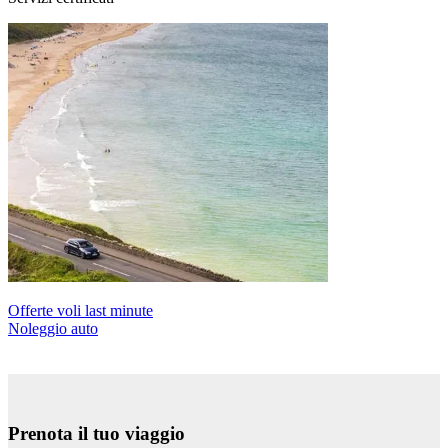
Offerte voli last minute
Noleggio auto
Prenota il tuo viaggio