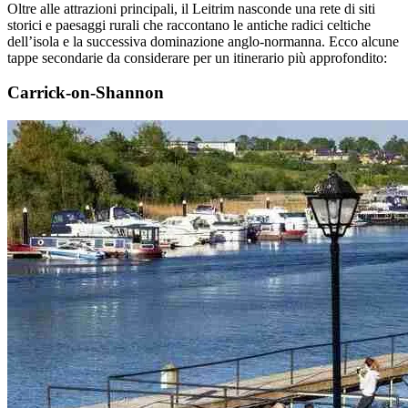
Oltre alle attrazioni principali, il Leitrim nasconde una rete di siti
storici e paesaggi rurali che raccontano le antiche radici celtiche
dell’isola e la successiva dominazione anglo-normanna. Ecco alcune
tappe secondarie da considerare per un itinerario più approfondito:
Carrick-on-Shannon