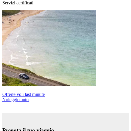
Servizi certificati
Offerte voli last minute
Noleggio auto
Prenota il tuo viaggio