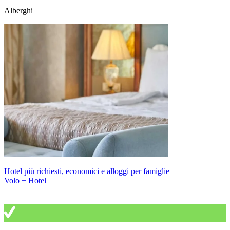
Alberghi
Hotel più richiesti, economici e alloggi per famiglie
Volo + Hotel