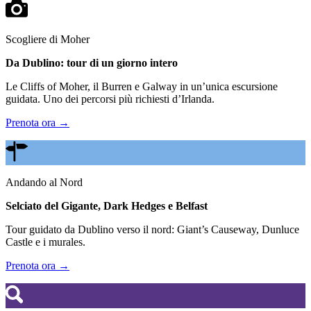
Scogliere di Moher
Da Dublino: tour di un giorno intero
Le Cliffs of Moher, il Burren e Galway in un’unica escursione
guidata. Uno dei percorsi più richiesti d’Irlanda.
Prenota ora →
Andando al Nord
Selciato del Gigante, Dark Hedges e Belfast
Tour guidato da Dublino verso il nord: Giant’s Causeway, Dunluce
Castle e i murales.
Prenota ora →