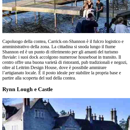
Capoluogo della contea, Carrick-on-Shannon è il fulcro logistico e
amministrativo della zona. La cittadina si snoda lungo il fiume
Shannon ed è un punto di riferimento per gli amanti del turismo
fluviale: i suoi dock accolgono numerose houseboat in transito. Il
centro offre una buona varietà di ristoranti, pub tradizionali e negozi,
oltre al Leitrim Design House, dove è possibile ammirare
l’artigianato locale. È il posto ideale per stabilire la propria base e
partire alla scoperta del sud della contea.
Rynn Lough e Castle