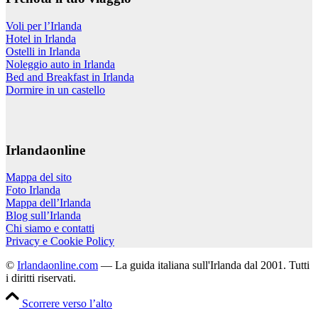
Voli per l’Irlanda
Hotel in Irlanda
Ostelli in Irlanda
Noleggio auto in Irlanda
Bed and Breakfast in Irlanda
Dormire in un castello
Irlandaonline
Mappa del sito
Foto Irlanda
Mappa dell’Irlanda
Blog sull’Irlanda
Chi siamo e contatti
Privacy e Cookie Policy
©
Irlandaonline.com
— La guida italiana sull'Irlanda dal 2001. Tutti
i diritti riservati.
Scorrere verso l’alto