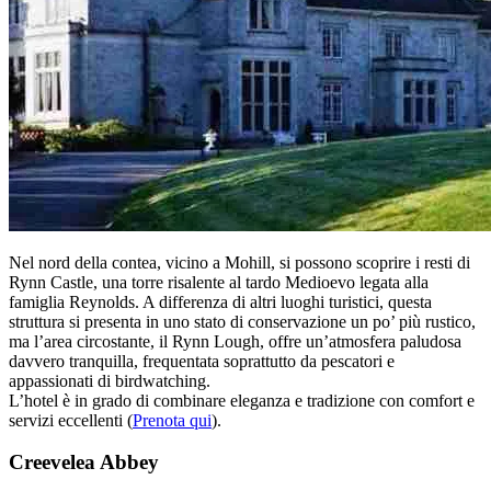
Nel nord della contea, vicino a Mohill, si possono scoprire i resti di
Rynn Castle, una torre risalente al tardo Medioevo legata alla
famiglia Reynolds. A differenza di altri luoghi turistici, questa
struttura si presenta in uno stato di conservazione un po’ più rustico,
ma l’area circostante, il Rynn Lough, offre un’atmosfera paludosa
davvero tranquilla, frequentata soprattutto da pescatori e
appassionati di birdwatching.
L’hotel è in grado di combinare eleganza e tradizione con comfort e
servizi eccellenti (
Prenota qui
).
Creevelea Abbey