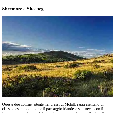
Sheemore e Sheebeg
Queste due colline, situate nei pressi di Mohill, rappresentano un
classico esempio di come il paesaggio irlandese si intrecci con il