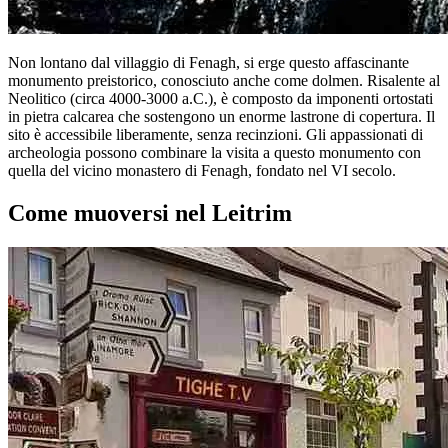
Non lontano dal villaggio di Fenagh, si erge questo affascinante
monumento preistorico, conosciuto anche come dolmen. Risalente al
Neolitico (circa 4000-3000 a.C.), è composto da imponenti ortostati
in pietra calcarea che sostengono un enorme lastrone di copertura. Il
sito è accessibile liberamente, senza recinzioni. Gli appassionati di
archeologia possono combinare la visita a questo monumento con
quella del vicino monastero di Fenagh, fondato nel VI secolo.
Come muoversi nel Leitrim