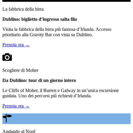
La fabbrica della birra
Dublino: biglietto d’ingresso salta fila
Visita la fabbrica della birra più famosa d’Irlanda. Accesso
prioritario alla Gravity Bar con vista su Dublino.
Prenota ora →
Scogliere di Moher
Da Dublino: tour di un giorno intero
Le Cliffs of Moher, il Burren e Galway in un’unica escursione
guidata. Uno dei percorsi più richiesti d’Irlanda.
Prenota ora →
Andando al Nord