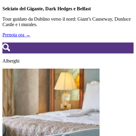
Selciato del Gigante, Dark Hedges e Belfast
Tour guidato da Dublino verso il nord: Giant’s Causeway, Dunluce
Castle e i murales.
Prenota ora →
Alberghi