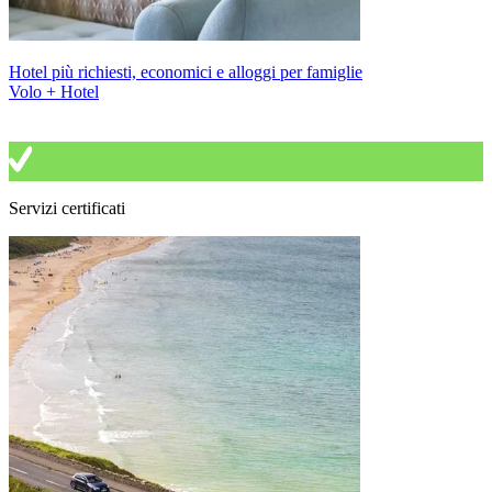
Hotel più richiesti, economici e alloggi per famiglie
Volo + Hotel
Servizi certificati