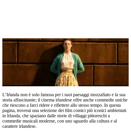
L’Irlanda non è solo famosa per i suoi paesaggi mozzafiato e la sua
storia affascinante; il cinema irlandese offre anche commedie uniche
che riescono a farci ridere e riflettere allo stesso tempo. In questa
pagina, troverai una selezione dei film comici più iconici ambientati
in Irlanda, che spaziano dalle storie di villaggi pittoreschi a
commedie musicali moderne, con uno sguardo alla cultura e al
carattere irlandese.