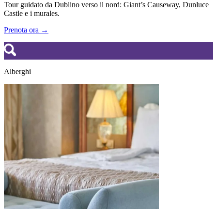
Tour guidato da Dublino verso il nord: Giant’s Causeway, Dunluce
Castle e i murales.
Prenota ora →
Alberghi