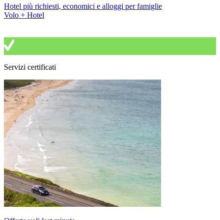
Hotel più richiesti, economici e alloggi per famiglie
Volo + Hotel
Servizi certificati