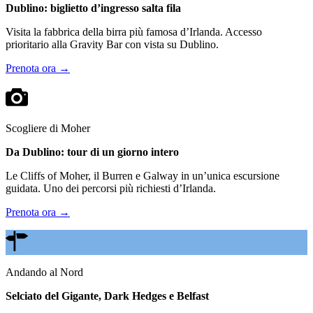
Dublino: biglietto d’ingresso salta fila
Visita la fabbrica della birra più famosa d’Irlanda. Accesso
prioritario alla Gravity Bar con vista su Dublino.
Prenota ora →
Scogliere di Moher
Da Dublino: tour di un giorno intero
Le Cliffs of Moher, il Burren e Galway in un’unica escursione
guidata. Uno dei percorsi più richiesti d’Irlanda.
Prenota ora →
Andando al Nord
Selciato del Gigante, Dark Hedges e Belfast