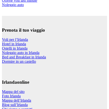
Offerte voli last minute
Noleggio auto
Prenota il tuo viaggio
Voli per l’Irlanda
Hotel in Irlanda
Ostelli in Irlanda
Noleggio auto in Irlanda
Bed and Breakfast in Irlanda
Dormire in un castello
Irlandaonline
Mappa del sito
Foto Irlanda
Mappa dell’Irlanda
Blog sull’Irlanda