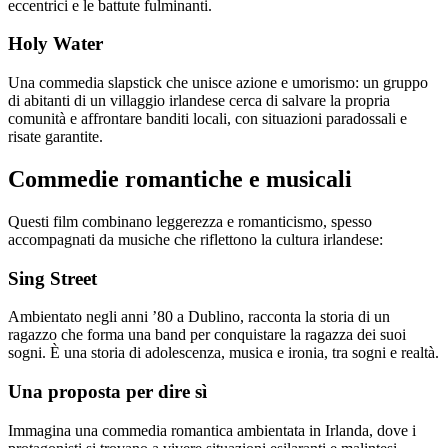
eccentrici e le battute fulminanti.
Holy Water
Una commedia slapstick che unisce azione e umorismo: un gruppo
di abitanti di un villaggio irlandese cerca di salvare la propria
comunità e affrontare banditi locali, con situazioni paradossali e
risate garantite.
Commedie romantiche e musicali
Questi film combinano leggerezza e romanticismo, spesso
accompagnati da musiche che riflettono la cultura irlandese:
Sing Street
Ambientato negli anni ’80 a Dublino, racconta la storia di un
ragazzo che forma una band per conquistare la ragazza dei suoi
sogni. È una storia di adolescenza, musica e ironia, tra sogni e realtà.
Una proposta per dire sì
Immagina una commedia romantica ambientata in Irlanda, dove i