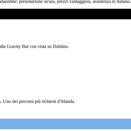
ndaonline: prenotazione sicura, prezzi vantaggiosi, assistenza in italiano
 alla Gravity Bar con vista su Dublino.
 Uno dei percorsi più richiesti d’Irlanda.