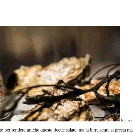
Tourism
to per rendere uniche queste ricette salate, ma la birra scura si presta 