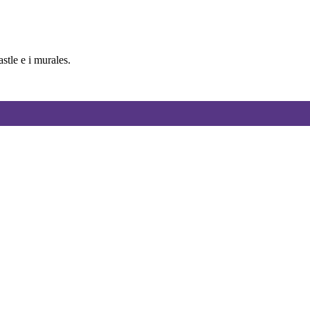
tle e i murales.