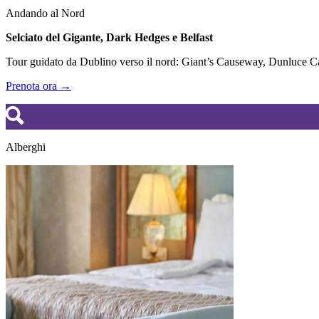
Andando al Nord
Selciato del Gigante, Dark Hedges e Belfast
Tour guidato da Dublino verso il nord: Giant’s Causeway, Dunluce Cas
Prenota ora →
Alberghi