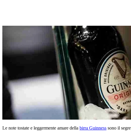
Le note tostate e leggermente amare della
birra Guinness
sono il segre