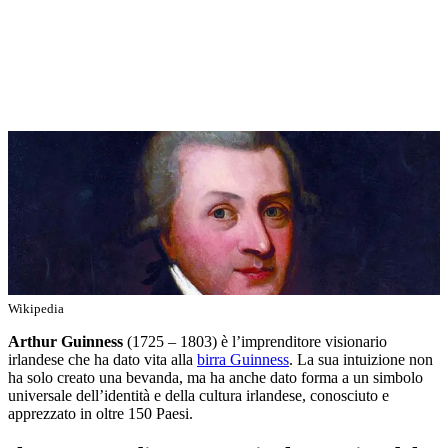
Wikipedia
Arthur Guinness
(1725 – 1803) è l’imprenditore visionario
irlandese che ha dato vita alla
birra Guinness
. La sua intuizione non
ha solo creato una bevanda, ma ha anche dato forma a un simbolo
universale dell’identità e della cultura irlandese, conosciuto e
apprezzato in oltre 150 Paesi.