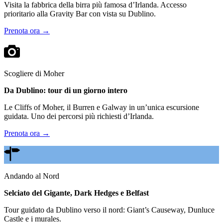
Visita la fabbrica della birra più famosa d’Irlanda. Accesso
prioritario alla Gravity Bar con vista su Dublino.
Prenota ora →
Scogliere di Moher
Da Dublino: tour di un giorno intero
Le Cliffs of Moher, il Burren e Galway in un’unica escursione
guidata. Uno dei percorsi più richiesti d’Irlanda.
Prenota ora →
Andando al Nord
Selciato del Gigante, Dark Hedges e Belfast
Tour guidato da Dublino verso il nord: Giant’s Causeway, Dunluce
Castle e i murales.