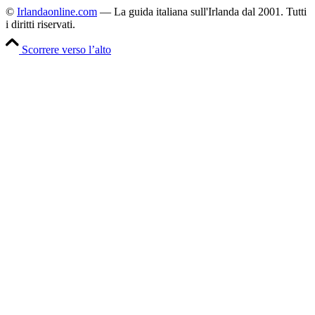
©
Irlandaonline.com
— La guida italiana sull'Irlanda dal 2001. Tutti
i diritti riservati.
Scorrere verso l’alto