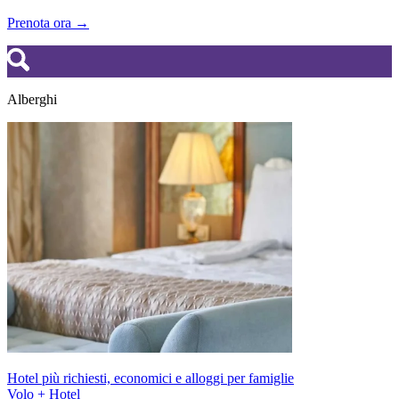
Prenota ora →
Alberghi
Hotel più richiesti, economici e alloggi per famiglie
Volo + Hotel