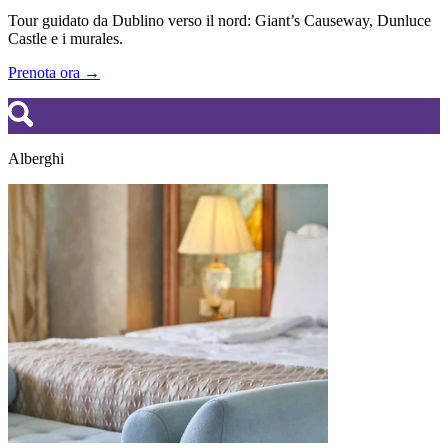
Tour guidato da Dublino verso il nord: Giant’s Causeway, Dunluce
Castle e i murales.
Prenota ora →
Alberghi