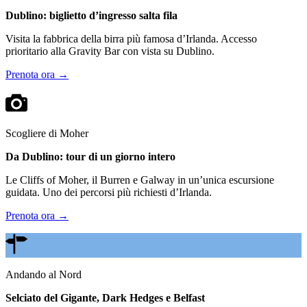
Dublino: biglietto d’ingresso salta fila
Visita la fabbrica della birra più famosa d’Irlanda. Accesso
prioritario alla Gravity Bar con vista su Dublino.
Prenota ora →
Scogliere di Moher
Da Dublino: tour di un giorno intero
Le Cliffs of Moher, il Burren e Galway in un’unica escursione
guidata. Uno dei percorsi più richiesti d’Irlanda.
Prenota ora →
Andando al Nord
Selciato del Gigante, Dark Hedges e Belfast