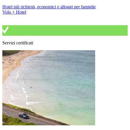
Hotel più richiesti, economici e alloggi per famiglie
Volo + Hotel
Servizi certificati