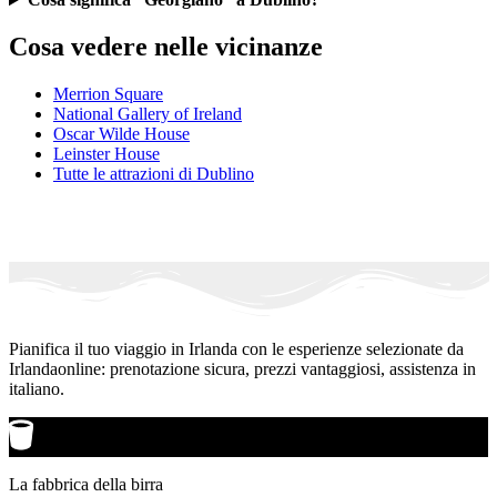
Cosa vedere nelle vicinanze
Merrion Square
National Gallery of Ireland
Oscar Wilde House
Leinster House
Tutte le attrazioni di Dublino
Pianifica il tuo viaggio in Irlanda con le esperienze selezionate da
Irlandaonline: prenotazione sicura, prezzi vantaggiosi, assistenza in
italiano.
La fabbrica della birra