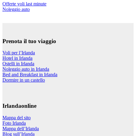
Offerte voli last minute
Noleggio auto
Prenota il tuo viaggio
Voli per l’Irlanda
Hotel in Irlanda
Ostelli in Irlanda
Noleggio auto in Irlanda
Bed and Breakfast in Irlanda
Dormire in un castello
Irlandaonline
Mappa del sito
Foto Irlanda
Mappa dell’Irlanda
Blog sull’Irlanda