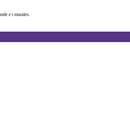
tle e i murales.