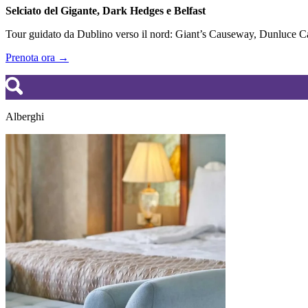
Selciato del Gigante, Dark Hedges e Belfast
Tour guidato da Dublino verso il nord: Giant’s Causeway, Dunluce Cas
Prenota ora →
Alberghi