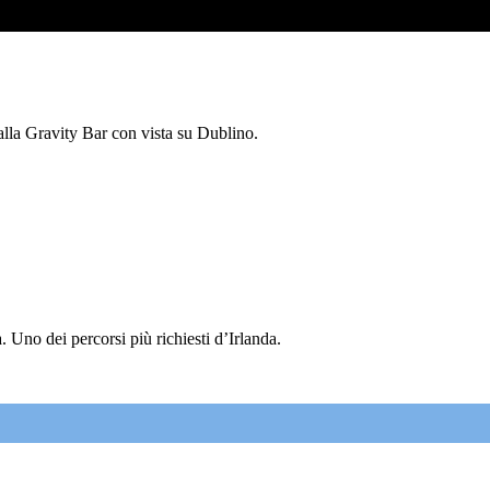
 alla Gravity Bar con vista su Dublino.
 Uno dei percorsi più richiesti d’Irlanda.