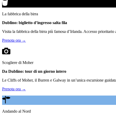
La fabbrica della birra
Dublino: biglietto d’ingresso salta fila
Visita la fabbrica della birra più famosa d’Irlanda. Accesso prioritario
Prenota ora →
Scogliere di Moher
Da Dublino: tour di un giorno intero
Le Cliffs of Moher, il Burren e Galway in un’unica escursione guidata.
Prenota ora →
Andando al Nord