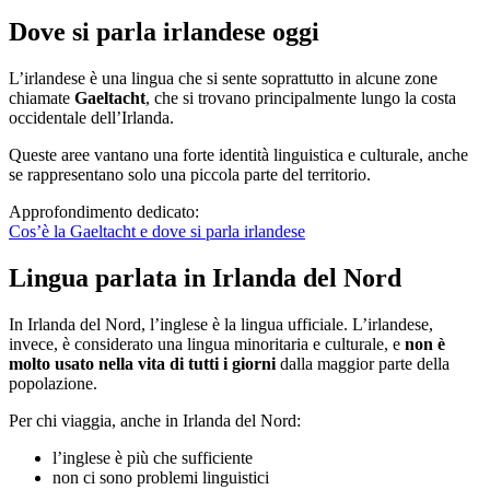
Dove si parla irlandese oggi
L’irlandese è una lingua che si sente soprattutto in alcune zone
chiamate
Gaeltacht
, che si trovano principalmente lungo la costa
occidentale dell’Irlanda.
Queste aree vantano una forte identità linguistica e culturale, anche
se rappresentano solo una piccola parte del territorio.
Approfondimento dedicato:
Cos’è la Gaeltacht e dove si parla irlandese
Lingua parlata in Irlanda del Nord
In Irlanda del Nord, l’inglese è la lingua ufficiale. L’irlandese,
invece, è considerato una lingua minoritaria e culturale, e
non è
molto usato nella vita di tutti i giorni
dalla maggior parte della
popolazione.
Per chi viaggia, anche in Irlanda del Nord:
l’inglese è più che sufficiente
non ci sono problemi linguistici