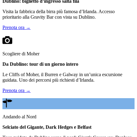
Dublino: biglietto d’ingresso salta fila
Visita la fabbrica della birra più famosa d’Irlanda. Accesso
prioritario alla Gravity Bar con vista su Dublino.
Prenota ora →
Scogliere di Moher
Da Dublino: tour di un giorno intero
Le Cliffs of Moher, il Burren e Galway in un’unica escursione
guidata. Uno dei percorsi più richiesti d’Irlanda.
Prenota ora →
Andando al Nord
Selciato del Gigante, Dark Hedges e Belfast