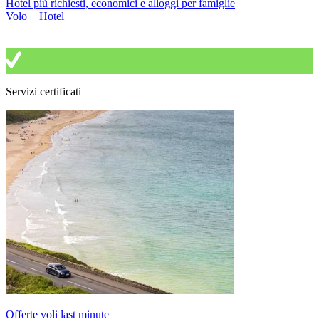
Hotel più richiesti, economici e alloggi per famiglie
Volo + Hotel
Servizi certificati
Offerte voli last minute