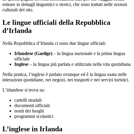
entrare in dettagli linguistici o storici, che sono trattati nelle sezioni
culturali del sito.
Le lingue ufficiali della Repubblica
d’Irlanda
Nella Repubblica d’Irlanda ci sono due lingue ufficiali:
Irlandese (Gaeilge)
– la lingua nazionale e la prima lingua
ufficiale
Inglese
– la lingua più parlata e utilizzata nella vita quotidiana
Nella pratica, l’inglese è parlato ovunque ed è la lingua usata nelle
interazioni quotidiane, nei negozi, nei trasporti e nei servizi turistici.
L’irlandese si trova su:
cartelli stradali
documenti ufficiali
nomi dei luoghi
programmi scolastici
L’inglese in Irlanda