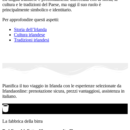
cultura e le tradizioni del Paese, ma oggi il suo ruolo è
principalmente simbolico e identitario.
Per approfondire questi aspetti:
Storia dell’Irlanda
Cultura irlandese
Tradizioni irlandesi
Pianifica il tuo viaggio in Irlanda con le esperienze selezionate da
Irlandaonline: prenotazione sicura, prezzi vantaggiosi, assistenza in
italiano.
La fabbrica della birra