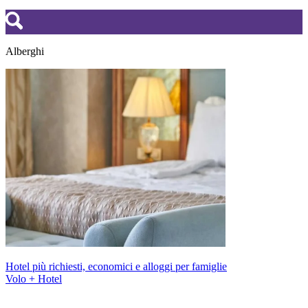
Alberghi
Hotel più richiesti, economici e alloggi per famiglie
Volo + Hotel