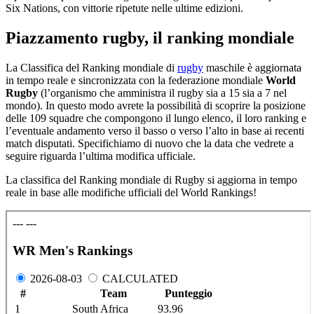
Six Nations, con vittorie ripetute nelle ultime edizioni.
Piazzamento rugby, il ranking mondiale
La Classifica del Ranking mondiale di
rugby
maschile è aggiornata
in tempo reale e sincronizzata con la federazione mondiale
World
Rugby
(l’organismo che amministra il rugby sia a 15 sia a 7 nel
mondo). In questo modo avrete la possibilità di scoprire la posizione
delle 109 squadre che compongono il lungo elenco, il loro ranking e
l’eventuale andamento verso il basso o verso l’alto in base ai recenti
match disputati. Specifichiamo di nuovo che la data che vedrete a
seguire riguarda l’ultima modifica ufficiale.
La classifica del Ranking mondiale di Rugby si aggiorna in tempo
reale in base alle modifiche ufficiali del World Rankings!