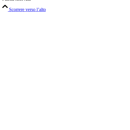
Scorrere verso l’alto