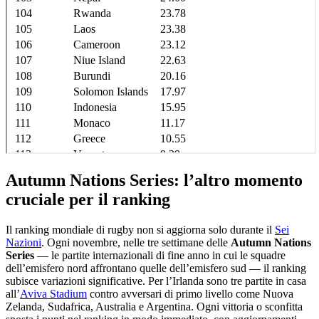
Autumn Nations Series: l’altro momento
cruciale per il ranking
Il ranking mondiale di rugby non si aggiorna solo durante il
Sei
Nazioni
. Ogni novembre, nelle tre settimane delle
Autumn Nations
Series
— le partite internazionali di fine anno in cui le squadre
dell’emisfero nord affrontano quelle dell’emisfero sud — il ranking
subisce variazioni significative. Per l’Irlanda sono tre partite in casa
all’
Aviva Stadium
contro avversari di primo livello come Nuova
Zelanda, Sudafrica, Australia e Argentina. Ogni vittoria o sconfitta