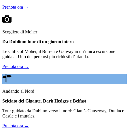
Prenota ora →
Scogliere di Moher
Da Dublino: tour di un giorno intero
Le Cliffs of Moher, il Burren e Galway in un’unica escursione
guidata. Uno dei percorsi più richiesti d’Irlanda.
Prenota ora →
Andando al Nord
Selciato del Gigante, Dark Hedges e Belfast
Tour guidato da Dublino verso il nord: Giant’s Causeway, Dunluce
Castle e i murales.
Prenota ora →