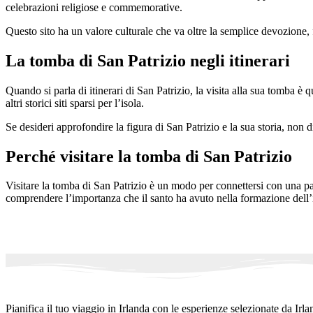
celebrazioni religiose e commemorative.
Questo sito ha un valore culturale che va oltre la semplice devozione, f
La tomba di San Patrizio negli itinerari
Quando si parla di itinerari di San Patrizio, la visita alla sua tomba è 
altri storici siti sparsi per l’isola.
Se desideri approfondire la figura di San Patrizio e la sua storia, non
Perché visitare la tomba di San Patrizio
Visitare la tomba di San Patrizio è un modo per connettersi con una par
comprendere l’importanza che il santo ha avuto nella formazione dell’i
Pianifica il tuo viaggio in Irlanda con le esperienze selezionate da Irla