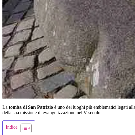
La
tomba di San Patrizio
è uno dei luoghi più emblematici legati alla 
della sua missione di evangelizzazione nel V secolo.
Indice