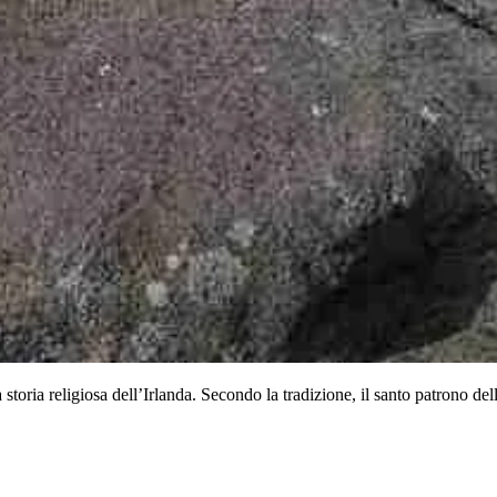
storia religiosa dell’Irlanda. Secondo la tradizione, il santo patrono dell