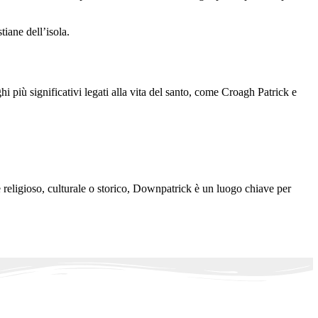
tiane dell’isola.
hi più significativi legati alla vita del santo, come Croagh Patrick e
e religioso, culturale o storico, Downpatrick è un luogo chiave per
.