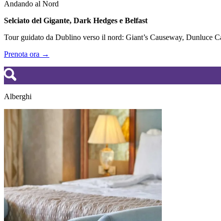
Andando al Nord
Selciato del Gigante, Dark Hedges e Belfast
Tour guidato da Dublino verso il nord: Giant’s Causeway, Dunluce Cas
Prenota ora →
Alberghi