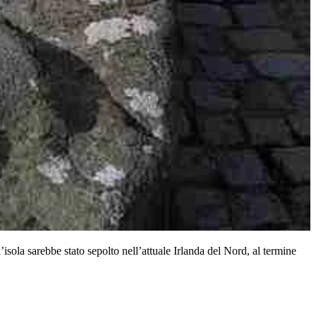
’isola sarebbe stato sepolto nell’attuale Irlanda del Nord, al termine