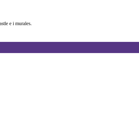
tle e i murales.