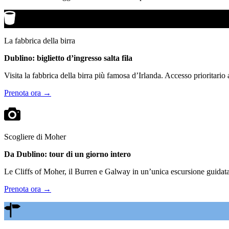
La fabbrica della birra
Dublino: biglietto d’ingresso salta fila
Visita la fabbrica della birra più famosa d’Irlanda. Accesso prioritario
Prenota ora →
Scogliere di Moher
Da Dublino: tour di un giorno intero
Le Cliffs of Moher, il Burren e Galway in un’unica escursione guidata.
Prenota ora →