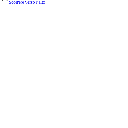
Scorrere verso l’alto