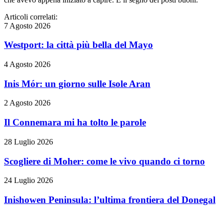
Articoli correlati:
7 Agosto 2026
Westport: la città più bella del Mayo
4 Agosto 2026
Inis Mór: un giorno sulle Isole Aran
2 Agosto 2026
Il Connemara mi ha tolto le parole
28 Luglio 2026
Scogliere di Moher: come le vivo quando ci torno
24 Luglio 2026
Inishowen Peninsula: l’ultima frontiera del Donegal