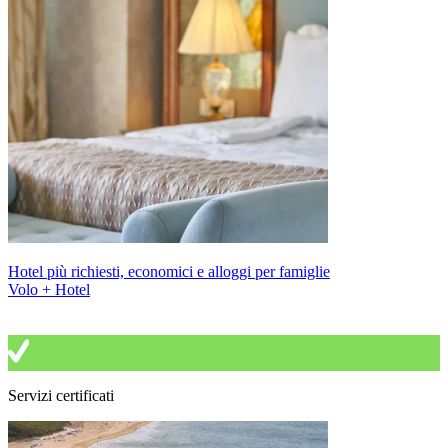
Hotel più richiesti, economici e alloggi per famiglie
Volo + Hotel
Servizi certificati