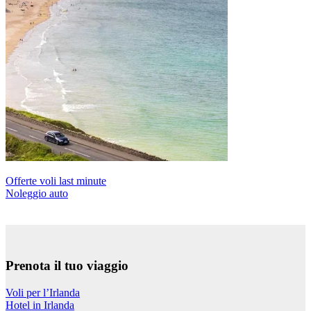
Offerte voli last minute
Noleggio auto
Prenota il tuo viaggio
Voli per l’Irlanda
Hotel in Irlanda