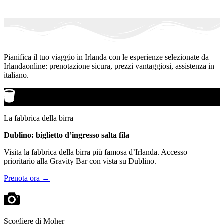
Pianifica il tuo viaggio in Irlanda con le esperienze selezionate da
Irlandaonline: prenotazione sicura, prezzi vantaggiosi, assistenza in
italiano.
La fabbrica della birra
Dublino: biglietto d’ingresso salta fila
Visita la fabbrica della birra più famosa d’Irlanda. Accesso
prioritario alla Gravity Bar con vista su Dublino.
Prenota ora →
Scogliere di Moher