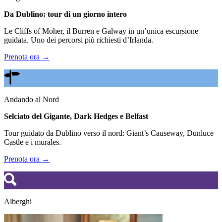
Da Dublino: tour di un giorno intero
Le Cliffs of Moher, il Burren e Galway in un’unica escursione
guidata. Uno dei percorsi più richiesti d’Irlanda.
Prenota ora →
Andando al Nord
Selciato del Gigante, Dark Hedges e Belfast
Tour guidato da Dublino verso il nord: Giant’s Causeway, Dunluce
Castle e i murales.
Prenota ora →
Alberghi