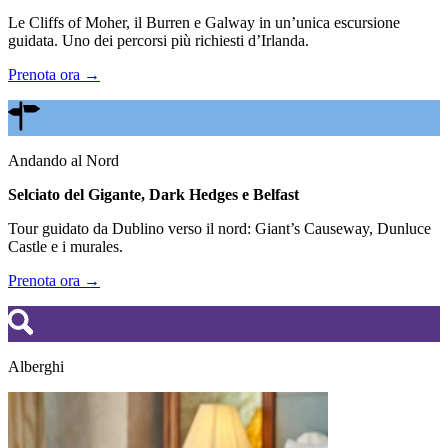
Le Cliffs of Moher, il Burren e Galway in un’unica escursione
guidata. Uno dei percorsi più richiesti d’Irlanda.
Prenota ora →
Andando al Nord
Selciato del Gigante, Dark Hedges e Belfast
Tour guidato da Dublino verso il nord: Giant’s Causeway, Dunluce
Castle e i murales.
Prenota ora →
Alberghi