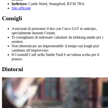
Indirizzo:
Castle Ward, Strangford, BT30 7BA.
Sito ufficiale
Consigli
Assicurati di prenotare il tiro con l’arco GoT in anticipo,
specialmente durante l’estate.
Ti consigliamo di indossare calzature da trekking adatte per i
sentieri.
Non dimenticare un impermeabile: il tempo sul lough può
cambiare all’improvviso.
Il Cornmill Café nella Stable Yard è un’ottima scelta per il
pranzo.
Dintorni