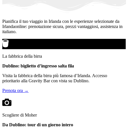
Pianifica il tuo viaggio in Irlanda con le esperienze selezionate da
Irlandaonline: prenotazione sicura, prezzi vantaggiosi, assistenza in
italiano.
La fabbrica della birra
Dublino: biglietto d’ingresso salta fila
Visita la fabbrica della birra più famosa d’Irlanda. Accesso
prioritario alla Gravity Bar con vista su Dublino.
Prenota ora →
Scogliere di Moher
Da Dublino: tour di un giorno intero