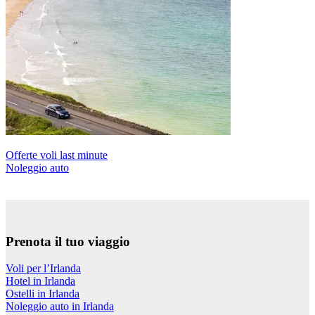
Offerte voli last minute
Noleggio auto
Prenota il tuo viaggio
Voli per l’Irlanda
Hotel in Irlanda
Ostelli in Irlanda
Noleggio auto in Irlanda