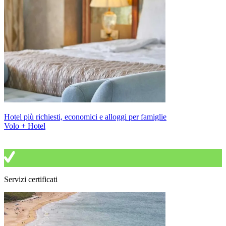
Hotel più richiesti, economici e alloggi per famiglie
Volo + Hotel
Servizi certificati