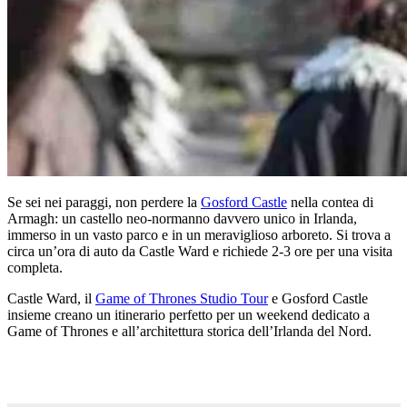
Se sei nei paraggi, non perdere la
Gosford Castle
nella contea di
Armagh: un castello neo-normanno davvero unico in Irlanda,
immerso in un vasto parco e in un meraviglioso arboreto. Si trova a
circa un’ora di auto da Castle Ward e richiede 2-3 ore per una visita
completa.
Castle Ward, il
Game of Thrones Studio Tour
e Gosford Castle
insieme creano un itinerario perfetto per un weekend dedicato a
Game of Thrones e all’architettura storica dell’Irlanda del Nord.