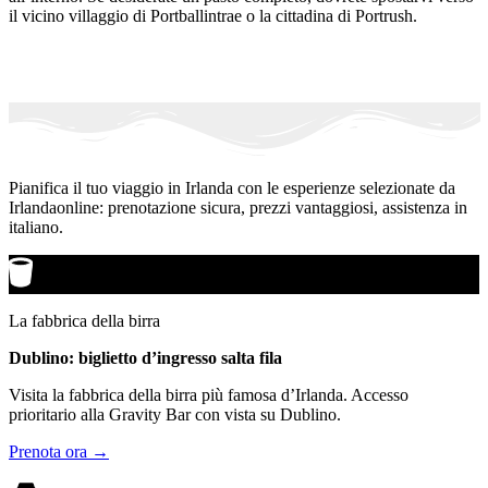
il vicino villaggio di Portballintrae o la cittadina di Portrush.
Pianifica il tuo viaggio in Irlanda con le esperienze selezionate da
Irlandaonline: prenotazione sicura, prezzi vantaggiosi, assistenza in
italiano.
La fabbrica della birra
Dublino: biglietto d’ingresso salta fila
Visita la fabbrica della birra più famosa d’Irlanda. Accesso
prioritario alla Gravity Bar con vista su Dublino.
Prenota ora →