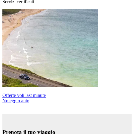
Servizi certificati
Offerte voli last minute
Noleggio auto
Prenota il tuo viaggio