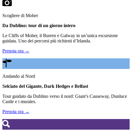
Scogliere di Moher
Da Dublino: tour di un giorno intero
Le Cliffs of Moher, il Burren e Galway in un’unica escursione
guidata. Uno dei percorsi più richiesti d’Irlanda.
Prenota ora →
Andando al Nord
Selciato del Gigante, Dark Hedges e Belfast
Tour guidato da Dublino verso il nord: Giant’s Causeway, Dunluce
Castle e i murales.
Prenota ora →