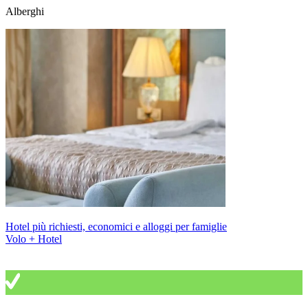
Alberghi
Hotel più richiesti, economici e alloggi per famiglie
Volo + Hotel