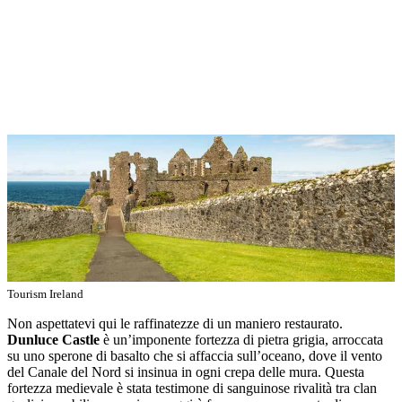
Tourism Ireland
Non aspettatevi qui le raffinatezze di un maniero restaurato.
Dunluce Castle
è un’imponente fortezza di pietra grigia, arroccata
su uno sperone di basalto che si affaccia sull’oceano, dove il vento
del Canale del Nord si insinua in ogni crepa delle mura. Questa
fortezza medievale è stata testimone di sanguinose rivalità tra clan