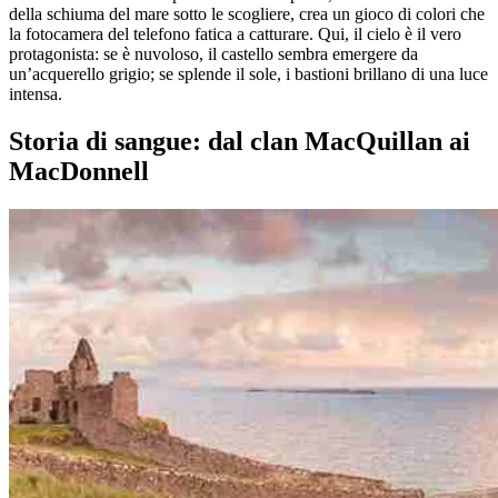
della schiuma del mare sotto le scogliere, crea un gioco di colori che
la fotocamera del telefono fatica a catturare. Qui, il cielo è il vero
protagonista: se è nuvoloso, il castello sembra emergere da
un’acquerello grigio; se splende il sole, i bastioni brillano di una luce
intensa.
Storia di sangue: dal clan MacQuillan ai
MacDonnell