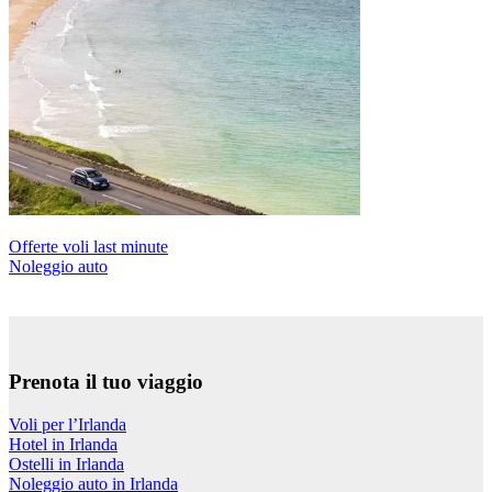
Offerte voli last minute
Noleggio auto
Prenota il tuo viaggio
Voli per l’Irlanda
Hotel in Irlanda
Ostelli in Irlanda
Noleggio auto in Irlanda