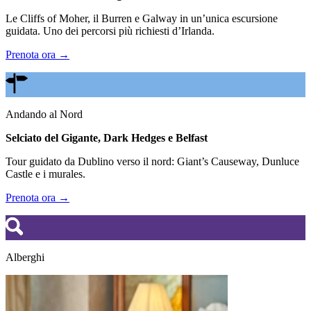
Le Cliffs of Moher, il Burren e Galway in un’unica escursione
guidata. Uno dei percorsi più richiesti d’Irlanda.
Prenota ora →
Andando al Nord
Selciato del Gigante, Dark Hedges e Belfast
Tour guidato da Dublino verso il nord: Giant’s Causeway, Dunluce
Castle e i murales.
Prenota ora →
Alberghi