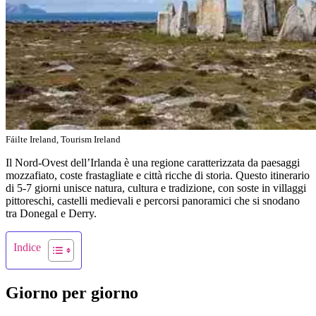
Fáilte Ireland, Tourism Ireland
Il Nord-Ovest dell’Irlanda è una regione caratterizzata da paesaggi
mozzafiato, coste frastagliate e città ricche di storia. Questo itinerario
di 5-7 giorni unisce natura, cultura e tradizione, con soste in villaggi
pittoreschi, castelli medievali e percorsi panoramici che si snodano
tra Donegal e Derry.
Indice
Giorno per giorno