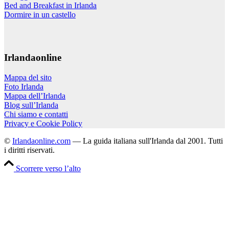
Bed and Breakfast in Irlanda
Dormire in un castello
Irlandaonline
Mappa del sito
Foto Irlanda
Mappa dell’Irlanda
Blog sull’Irlanda
Chi siamo e contatti
Privacy e Cookie Policy
©
Irlandaonline.com
— La guida italiana sull'Irlanda dal 2001. Tutti
i diritti riservati.
Scorrere verso l’alto