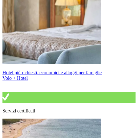
Hotel più richiesti, economici e alloggi per famiglie
Volo + Hotel
Servizi certificati