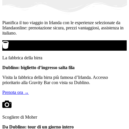
Pianifica il tuo viaggio in Irlanda con le esperienze selezionate da
Irlandaonline: prenotazione sicura, prezzi vantaggiosi, assistenza in
italiano.
La fabbrica della birra
Dublino: biglietto d’ingresso salta fila
Visita la fabbrica della birra più famosa d’Irlanda. Accesso
prioritario alla Gravity Bar con vista su Dublino.
Prenota ora →
Scogliere di Moher
Da Dublino: tour di un giorno intero